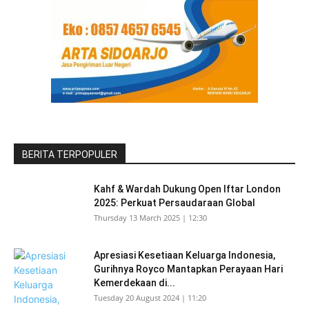
BERITA TERPOPULER
Kahf & Wardah Dukung Open Iftar London
2025: Perkuat Persaudaraan Global
Thursday 13 March 2025 | 12:30
Apresiasi Kesetiaan Keluarga Indonesia,
Gurihnya Royco Mantapkan Perayaan Hari
Kemerdekaan di...
Tuesday 20 August 2024 | 11:20