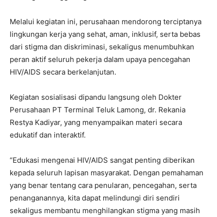
Melalui kegiatan ini, perusahaan mendorong terciptanya
lingkungan kerja yang sehat, aman, inklusif, serta bebas
dari stigma dan diskriminasi, sekaligus menumbuhkan
peran aktif seluruh pekerja dalam upaya pencegahan
HIV/AIDS secara berkelanjutan.
Kegiatan sosialisasi dipandu langsung oleh Dokter
Perusahaan PT Terminal Teluk Lamong, dr. Rekania
Restya Kadiyar, yang menyampaikan materi secara
edukatif dan interaktif.
“Edukasi mengenai HIV/AIDS sangat penting diberikan
kepada seluruh lapisan masyarakat. Dengan pemahaman
yang benar tentang cara penularan, pencegahan, serta
penanganannya, kita dapat melindungi diri sendiri
sekaligus membantu menghilangkan stigma yang masih