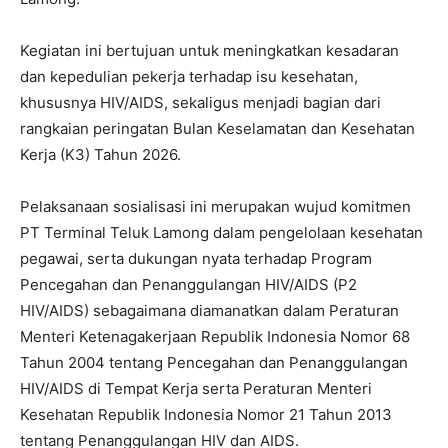
Kegiatan ini bertujuan untuk meningkatkan kesadaran
dan kepedulian pekerja terhadap isu kesehatan,
khususnya HIV/AIDS, sekaligus menjadi bagian dari
rangkaian peringatan Bulan Keselamatan dan Kesehatan
Kerja (K3) Tahun 2026.
Pelaksanaan sosialisasi ini merupakan wujud komitmen
PT Terminal Teluk Lamong dalam pengelolaan kesehatan
pegawai, serta dukungan nyata terhadap Program
Pencegahan dan Penanggulangan HIV/AIDS (P2
HIV/AIDS) sebagaimana diamanatkan dalam Peraturan
Menteri Ketenagakerjaan Republik Indonesia Nomor 68
Tahun 2004 tentang Pencegahan dan Penanggulangan
HIV/AIDS di Tempat Kerja serta Peraturan Menteri
Kesehatan Republik Indonesia Nomor 21 Tahun 2013
tentang Penanggulangan HIV dan AIDS.