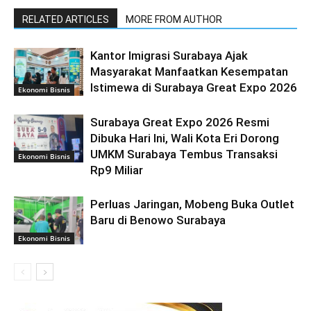
RELATED ARTICLES
MORE FROM AUTHOR
Kantor Imigrasi Surabaya Ajak
Masyarakat Manfaatkan Kesempatan
Istimewa di Surabaya Great Expo 2026
Ekonomi Bisnis
Surabaya Great Expo 2026 Resmi
Dibuka Hari Ini, Wali Kota Eri Dorong
UMKM Surabaya Tembus Transaksi
Ekonomi Bisnis
Rp9 Miliar
Perluas Jaringan, Mobeng Buka Outlet
Baru di Benowo Surabaya
Ekonomi Bisnis