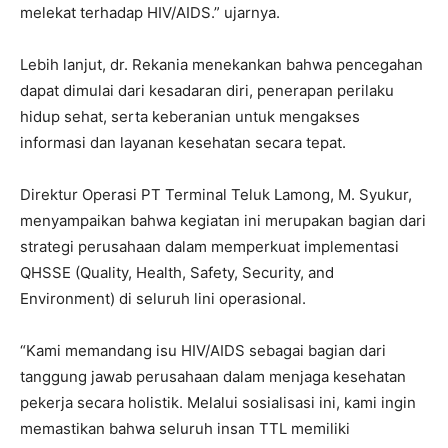
melekat terhadap HIV/AIDS.” ujarnya.
Lebih lanjut, dr. Rekania menekankan bahwa pencegahan
dapat dimulai dari kesadaran diri, penerapan perilaku
hidup sehat, serta keberanian untuk mengakses
informasi dan layanan kesehatan secara tepat.
Direktur Operasi PT Terminal Teluk Lamong, M. Syukur,
menyampaikan bahwa kegiatan ini merupakan bagian dari
strategi perusahaan dalam memperkuat implementasi
QHSSE (Quality, Health, Safety, Security, and
Environment) di seluruh lini operasional.
“Kami memandang isu HIV/AIDS sebagai bagian dari
tanggung jawab perusahaan dalam menjaga kesehatan
pekerja secara holistik. Melalui sosialisasi ini, kami ingin
memastikan bahwa seluruh insan TTL memiliki