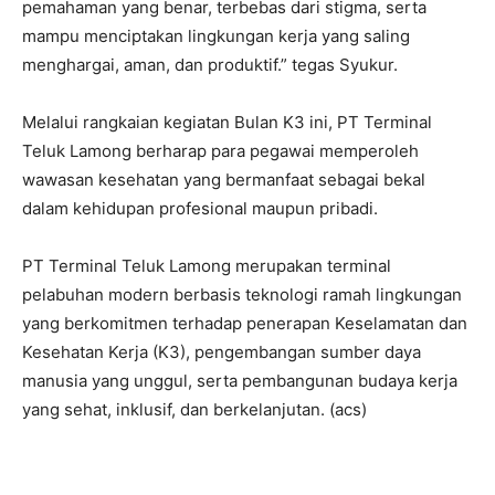
pemahaman yang benar, terbebas dari stigma, serta
mampu menciptakan lingkungan kerja yang saling
menghargai, aman, dan produktif.” tegas Syukur.
Melalui rangkaian kegiatan Bulan K3 ini, PT Terminal
Teluk Lamong berharap para pegawai memperoleh
wawasan kesehatan yang bermanfaat sebagai bekal
dalam kehidupan profesional maupun pribadi.
PT Terminal Teluk Lamong merupakan terminal
pelabuhan modern berbasis teknologi ramah lingkungan
yang berkomitmen terhadap penerapan Keselamatan dan
Kesehatan Kerja (K3), pengembangan sumber daya
manusia yang unggul, serta pembangunan budaya kerja
yang sehat, inklusif, dan berkelanjutan. (acs)