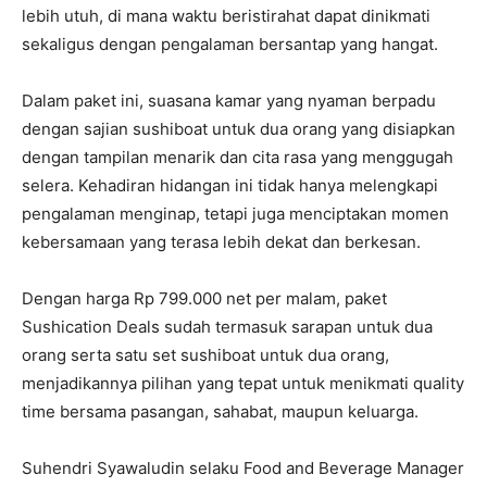
lebih utuh, di mana waktu beristirahat dapat dinikmati
sekaligus dengan pengalaman bersantap yang hangat.
Dalam paket ini, suasana kamar yang nyaman berpadu
dengan sajian sushiboat untuk dua orang yang disiapkan
dengan tampilan menarik dan cita rasa yang menggugah
selera. Kehadiran hidangan ini tidak hanya melengkapi
pengalaman menginap, tetapi juga menciptakan momen
kebersamaan yang terasa lebih dekat dan berkesan.
Dengan harga Rp 799.000 net per malam, paket
Sushication Deals sudah termasuk sarapan untuk dua
orang serta satu set sushiboat untuk dua orang,
menjadikannya pilihan yang tepat untuk menikmati quality
time bersama pasangan, sahabat, maupun keluarga.
Suhendri Syawaludin selaku Food and Beverage Manager