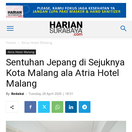
Home
Atria Hotel Malang
Atria Hotel Malang
Sentuhan Jepang di Sejuknya
Kota Malang ala Atria Hotel
Malang
By
Redaksi
-
Tuesday 28 April 2026 | 18:51