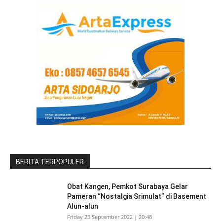
BERITA TERPOPULER
Obat Kangen, Pemkot Surabaya Gelar
Pameran “Nostalgia Srimulat” di Basement
Alun-alun
Friday 23 September 2022 | 20:48