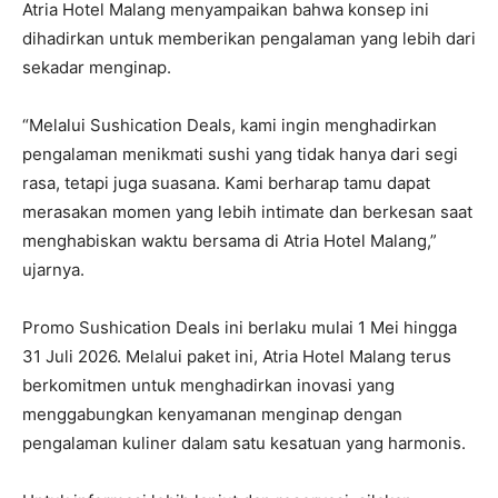
Atria Hotel Malang menyampaikan bahwa konsep ini
dihadirkan untuk memberikan pengalaman yang lebih dari
sekadar menginap.
“Melalui Sushication Deals, kami ingin menghadirkan
pengalaman menikmati sushi yang tidak hanya dari segi
rasa, tetapi juga suasana. Kami berharap tamu dapat
merasakan momen yang lebih intimate dan berkesan saat
menghabiskan waktu bersama di Atria Hotel Malang,”
ujarnya.
Promo Sushication Deals ini berlaku mulai 1 Mei hingga
31 Juli 2026. Melalui paket ini, Atria Hotel Malang terus
berkomitmen untuk menghadirkan inovasi yang
menggabungkan kenyamanan menginap dengan
pengalaman kuliner dalam satu kesatuan yang harmonis.