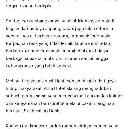
ringan namun berlapis.
Seiring perkembangannya, sushi tidak hanya menjadi
bagian dari budaya Jepang, tetapi juga telah diterima
secara luas di berbagai negara, termasuk Indonesia.
Perpaduan rasa yang tidak terlalu kuat namun tetap
berkarakter membuat sushi mudah dinikmati dalam
berbagai suasana, mulai dari momen santai hingga
kebersamaan yang lebih spesial.
Melihat bagaimana sushi kini menjadi bagian dari gaya
hidup masyarakat, Atria Hotel Malang menghadirkan
sebuah pengalaman yang menyatukan kenikmatan kuliner
dan kenyamanan beristirahat melalui paket menginap
bertajuk Sushication Deals.
Konsep ini dirancang untuk menghadirkan momen yang