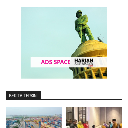
BERITA TERKINI