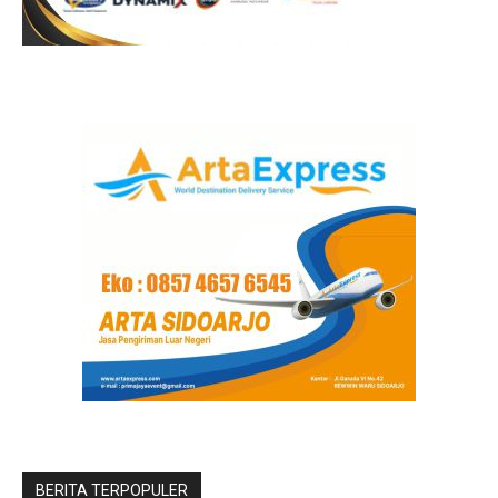
BERITA TERPOPULER