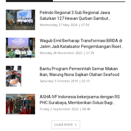
Pelindo Regional 3 Sub Regional Jawa
Salurkan 127 Hewan Qurban Sambut...
Wednesday 27 May 2026 | 07:36
Wagub Emil Berharap Transformasi BRIDA di
Jatim Jadi Katalisator Pengembangan Riset...
Monday 28 November 2022 | 21:39
Bantu Program Pemerintah Gemar Makan
Ikan, Warung Nona Sajikan Olahan Seafood
Saturday 5 October 2019 | 02:15
ASHA IVF Indonesia bekerjsama dengan RS
PHC Surabaya, Memberikan Solusi Bagi...
Friday 2 September 2022 | 08:48
Load more