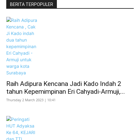
BERITA TERPOPULER
Raih Adipura Kencana Jadi Kado Indah 2
tahun Kepemimpinan Eri Cahyadi-Armuji,...
Thursday 2 March 2023 | 10:41