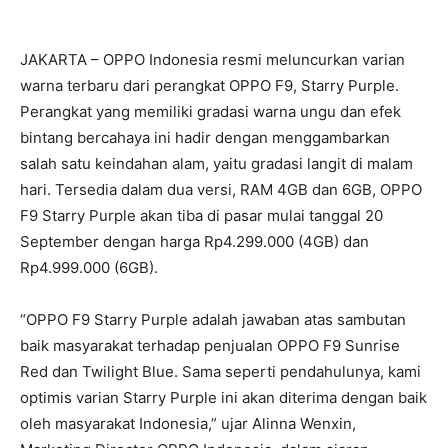
JAKARTA – OPPO Indonesia resmi meluncurkan varian
warna terbaru dari perangkat OPPO F9, Starry Purple.
Perangkat yang memiliki gradasi warna ungu dan efek
bintang bercahaya ini hadir dengan menggambarkan
salah satu keindahan alam, yaitu gradasi langit di malam
hari. Tersedia dalam dua versi, RAM 4GB dan 6GB, OPPO
F9 Starry Purple akan tiba di pasar mulai tanggal 20
September dengan harga Rp4.299.000 (4GB) dan
Rp4.999.000 (6GB).
“OPPO F9 Starry Purple adalah jawaban atas sambutan
baik masyarakat terhadap penjualan OPPO F9 Sunrise
Red dan Twilight Blue. Sama seperti pendahulunya, kami
optimis varian Starry Purple ini akan diterima dengan baik
oleh masyarakat Indonesia,” ujar Alinna Wenxin,