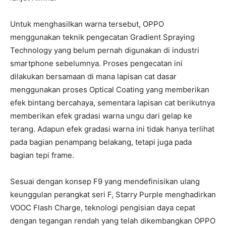
Untuk menghasilkan warna tersebut, OPPO
menggunakan teknik pengecatan Gradient Spraying
Technology yang belum pernah digunakan di industri
smartphone sebelumnya. Proses pengecatan ini
dilakukan bersamaan di mana lapisan cat dasar
menggunakan proses Optical Coating yang memberikan
efek bintang bercahaya, sementara lapisan cat berikutnya
memberikan efek gradasi warna ungu dari gelap ke
terang. Adapun efek gradasi warna ini tidak hanya terlihat
pada bagian penampang belakang, tetapi juga pada
bagian tepi frame.
Sesuai dengan konsep F9 yang mendefinisikan ulang
keunggulan perangkat seri F, Starry Purple menghadirkan
VOOC Flash Charge, teknologi pengisian daya cepat
dengan tegangan rendah yang telah dikembangkan OPPO