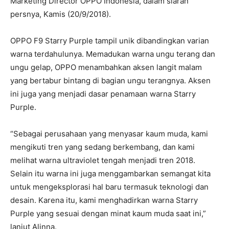
Marketing Director OPPO Indonesia, dalam siaran
persnya, Kamis (20/9/2018).
OPPO F9 Starry Purple tampil unik dibandingkan varian
warna terdahulunya. Memadukan warna ungu terang dan
ungu gelap, OPPO menambahkan aksen langit malam
yang bertabur bintang di bagian ungu terangnya. Aksen
ini juga yang menjadi dasar penamaan warna Starry
Purple.
“Sebagai perusahaan yang menyasar kaum muda, kami
mengikuti tren yang sedang berkembang, dan kami
melihat warna ultraviolet tengah menjadi tren 2018.
Selain itu warna ini juga menggambarkan semangat kita
untuk mengeksplorasi hal baru termasuk teknologi dan
desain. Karena itu, kami menghadirkan warna Starry
Purple yang sesuai dengan minat kaum muda saat ini,”
lanjut Alinna.