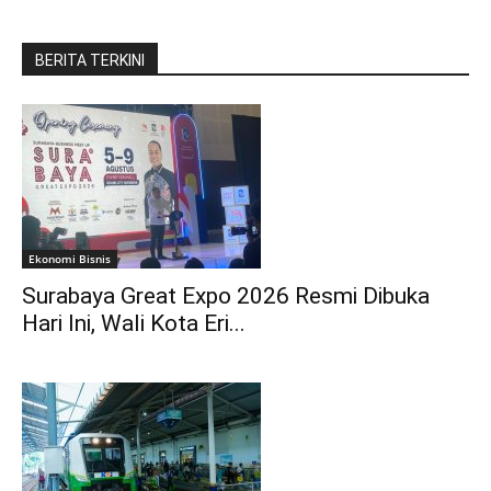
BERITA TERKINI
Ekonomi Bisnis
Surabaya Great Expo 2026 Resmi Dibuka
Hari Ini, Wali Kota Eri...