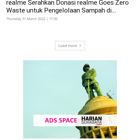
realme Serahkan Donasi realme Goes Zero
Waste untuk Pengelolaan Sampah di...
Thursday 31 March 2022 | 17:30
Load more