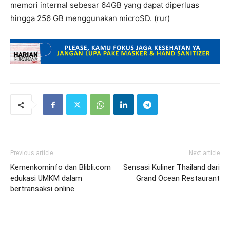
memori internal sebesar 64GB yang dapat diperluas
hingga 256 GB menggunakan microSD. (rur)
Previous article
Next article
Kemenkominfo dan Blibli.com
Sensasi Kuliner Thailand dari
edukasi UMKM dalam
Grand Ocean Restaurant
bertransaksi online