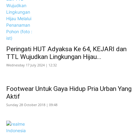
Peringati HUT Adyaksa Ke 64, KEJARI dan
TTL Wujudkan Lingkungan Hijau...
Wednesday 17 July 2024 | 12:32
Footwear Untuk Gaya Hidup Pria Urban Yang
Aktif
Sunday 28 October 2018 | 09:48