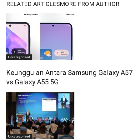
RELATED ARTICLES
MORE FROM AUTHOR
Uncategorized
Keunggulan Antara Samsung Galaxy A57
vs Galaxy A55 5G
Uncategorized