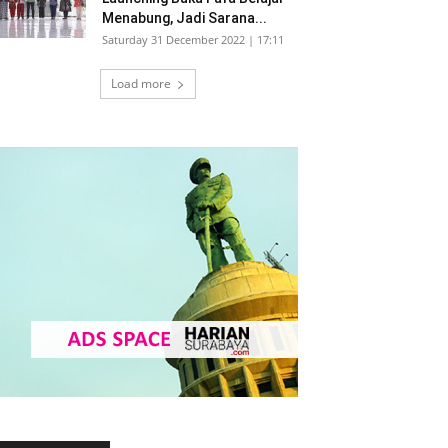
Menabung, Jadi Sarana...
Saturday 31 December 2022 | 17:11
Load more