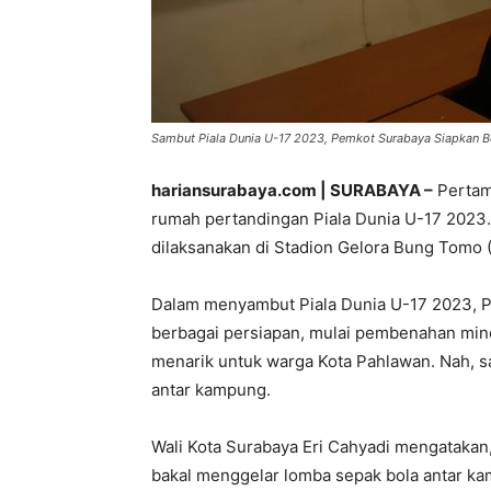
Sambut Piala Dunia U-17 2023, Pemkot Surabaya Siapkan B
hariansurabaya.com | SURABAYA –
Pertama
rumah pertandingan Piala Dunia U-17 2023.
dilaksanakan di Stadion Gelora Bung Tomo
Dalam menyambut Piala Dunia U-17 2023, 
berbagai persiapan, mulai pembenahan min
menarik untuk warga Kota Pahlawan. Nah, 
antar kampung.
Wali Kota Surabaya Eri Cahyadi mengatakan,
bakal menggelar lomba sepak bola antar kam