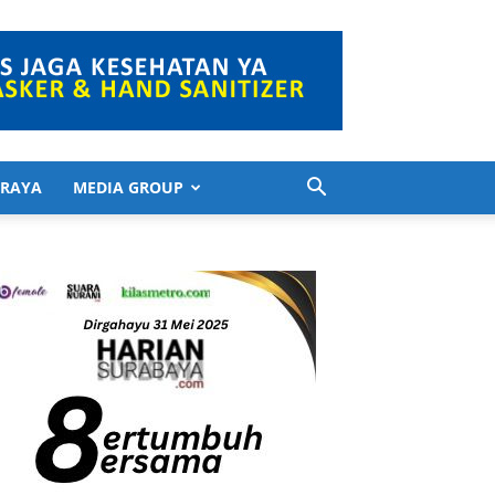
 RAYA
MEDIA GROUP