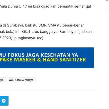
iala Dunia U-17 ini bisa dijadikan pemantik semangat
 di Surabaya, baik itu SMP, SMA itu benar-benar
ak bola) ini. Kita harus bangga ya, Surabaya dijadikan
 2023,” pungkasnya. (ac)
aya
Wali Kota Surabaya