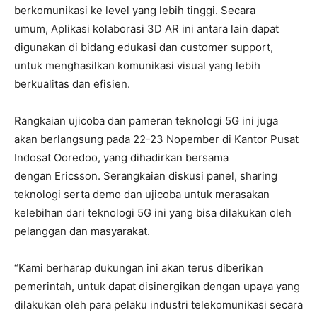
berkomunikasi ke level yang lebih tinggi. Secara
umum, Aplikasi kolaborasi 3D AR ini antara lain dapat
digunakan di bidang edukasi dan customer support,
untuk menghasilkan komunikasi visual yang lebih
berkualitas dan efisien.
Rangkaian ujicoba dan pameran teknologi 5G ini juga
akan berlangsung pada 22-23 Nopember di Kantor Pusat
Indosat Ooredoo, yang dihadirkan bersama
dengan Ericsson. Serangkaian diskusi panel, sharing
teknologi serta demo dan ujicoba untuk merasakan
kelebihan dari teknologi 5G ini yang bisa dilakukan oleh
pelanggan dan masyarakat.
“Kami berharap dukungan ini akan terus diberikan
pemerintah, untuk dapat disinergikan dengan upaya yang
dilakukan oleh para pelaku industri telekomunikasi secara