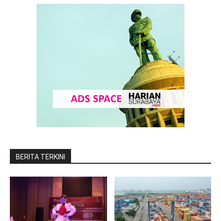
BERITA TERKINI