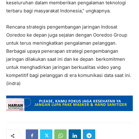
keseluruhan dalam memberikan pengalaman teknologi
terbaru bagi masyarakat Indonesia,” ungkapnya.
Rencana strategis pengembangan jaringan Indosat
Ooredoo ke depan juga sejalan dengan Ooredoo Group
untuk terus meningkatkan pengalaman pelanggan.
Berbagai upaya penerapan strategi pengembangan
jaringan dilakukan saat ini dan ke depan berkomitmen
untuk menghadirkan jaringan berkualitas video yang
kompetitif bagi pelanggan di era komunikasi data saat ini.
(indra)