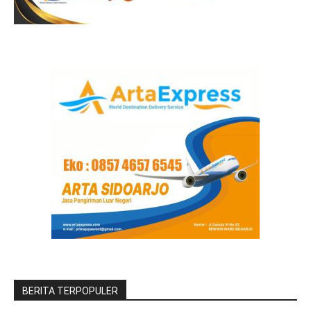
BERITA TERPOPULER