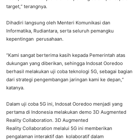
target,“ terangnya.
Dihadiri langsung oleh Menteri Komunikasi dan
Informatika, Rudiantara, serta seluruh pemangku
kepentingan perusahaan.
“Kami sangat berterima kasih kepada Pemerintah atas
dukungan yang diberikan, sehingga Indosat Ooredoo
berhasil melakukan uji coba teknologi 5G, sebagai bagian
dari strategi pengembangan jaringan kami ke depan,“
katanya.
Dalam uji coba 5G ini, Indosat Ooredoo menjadi yang
pertama di Indonesia melakukan demo 3D Augmented
Reality Collaboration. 3D Augmented
Reality Collaboration melalui 5G ini memberikan
pengalaman interaktif dan kolaboratif dalam