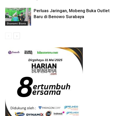
Perluas Jaringan, Mobeng Buka Outlet
Baru di Benowo Surabaya
Ekonomi Bisnis