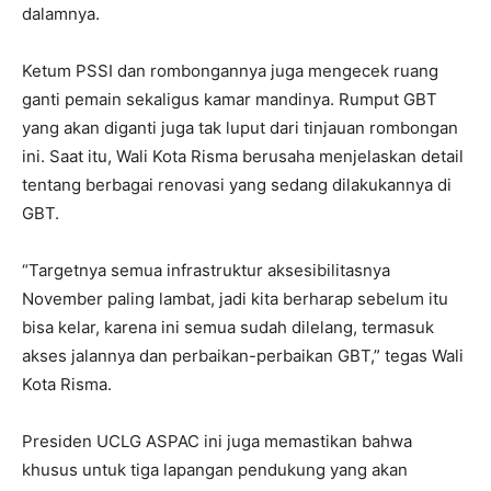
dalamnya.
Ketum PSSI dan rombongannya juga mengecek ruang
ganti pemain sekaligus kamar mandinya. Rumput GBT
yang akan diganti juga tak luput dari tinjauan rombongan
ini. Saat itu, Wali Kota Risma berusaha menjelaskan detail
tentang berbagai renovasi yang sedang dilakukannya di
GBT.
“Targetnya semua infrastruktur aksesibilitasnya
November paling lambat, jadi kita berharap sebelum itu
bisa kelar, karena ini semua sudah dilelang, termasuk
akses jalannya dan perbaikan-perbaikan GBT,” tegas Wali
Kota Risma.
Presiden UCLG ASPAC ini juga memastikan bahwa
khusus untuk tiga lapangan pendukung yang akan