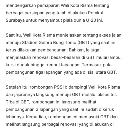
mendengarkan pemaparan Wali Kota Risma tentang
berbagai persiapan yang telah dilakukan Pemkot
Surabaya untuk menyambut piala dunia U-20 ini.
Saat itu, Wali Kota Risma menjelaskan tentang akses jalan
menuju Stadion Gelora Bung Tomo (GBT) yang saat ini
terus dilakukan pembangunan. Bahkan, ia juga
menjelaskan renovasi besar-besaran di GBT mulai lampu,
kursi duduk hingga rumput lapangan. Termasuk pula
pembangunan tiga lapangan yang ada di sisi utara GBT.
Setelah itu, rombongan PSSI didampingi Wali Kota Risma
dan jajarannya langsung menuju GBT melalui akses tol.
Tiba di GBT, rombongan ini langsung melihat
pembangunan 3 lapangan yang saat ini sudah dikeruk
lahannya. Kemudian, rombongan ini memasuki GBT dan
melihat langsung berbagai renovasi yang dilakukan di