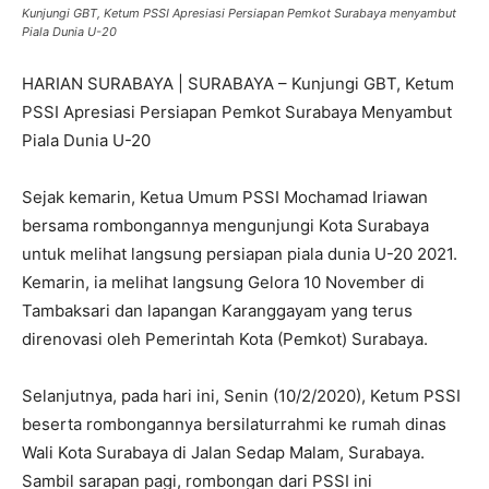
Kunjungi GBT, Ketum PSSI Apresiasi Persiapan Pemkot Surabaya menyambut
Piala Dunia U-20
HARIAN SURABAYA | SURABAYA – Kunjungi GBT, Ketum
PSSI Apresiasi Persiapan Pemkot Surabaya Menyambut
Piala Dunia U-20
Sejak kemarin, Ketua Umum PSSI Mochamad Iriawan
bersama rombongannya mengunjungi Kota Surabaya
untuk melihat langsung persiapan piala dunia U-20 2021.
Kemarin, ia melihat langsung Gelora 10 November di
Tambaksari dan lapangan Karanggayam yang terus
direnovasi oleh Pemerintah Kota (Pemkot) Surabaya.
Selanjutnya, pada hari ini, Senin (10/2/2020), Ketum PSSI
beserta rombongannya bersilaturrahmi ke rumah dinas
Wali Kota Surabaya di Jalan Sedap Malam, Surabaya.
Sambil sarapan pagi, rombongan dari PSSI ini