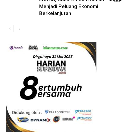
Menjadi Peluang Ekonomi
Berkelanjutan