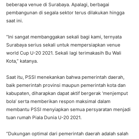
beberapa venue di Surabaya. Apalagi, berbagai
pembangunan di segala sektor terus dilakukan hingga
saat ini.
“Ini sangat membanggakan sekali bagi kami, ternyata
Surabaya serius sekali untuk mempersiapkan venue
world Cup U-20 2021. Sekali lagi terimakasih Bu Wali
Kota,” katanya.
Saat itu, PSSI menekankan bahwa pemerintah daerah,
baik pemerintah provinsi maupun pemerintah kota dan
kabupaten, diharapkan dapat aktif bergerak ‘menjemput
bola’ serta memberikan respon maksimal dalam
membantu PSSI menyiapkan semua persyaratan menjadi
tuan rumah Piala Dunia U-20 2021.
“Dukungan optimal dari pemerintah daerah adalah salah