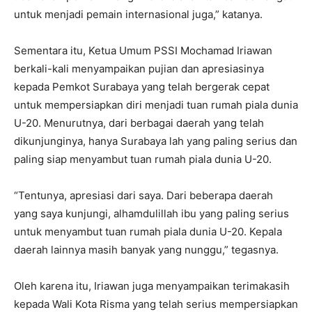
untuk menjadi pemain internasional juga,” katanya.
Sementara itu, Ketua Umum PSSI Mochamad Iriawan
berkali-kali menyampaikan pujian dan apresiasinya
kepada Pemkot Surabaya yang telah bergerak cepat
untuk mempersiapkan diri menjadi tuan rumah piala dunia
U-20. Menurutnya, dari berbagai daerah yang telah
dikunjunginya, hanya Surabaya lah yang paling serius dan
paling siap menyambut tuan rumah piala dunia U-20.
“Tentunya, apresiasi dari saya. Dari beberapa daerah
yang saya kunjungi, alhamdulillah ibu yang paling serius
untuk menyambut tuan rumah piala dunia U-20. Kepala
daerah lainnya masih banyak yang nunggu,” tegasnya.
Oleh karena itu, Iriawan juga menyampaikan terimakasih
kepada Wali Kota Risma yang telah serius mempersiapkan