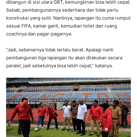
dibangun di sisi utara GBT, kemungkinan bisa lebih cepat.
Sebab, pembangunannya sederhana dan tidak perlu
konstruksi yang sulit. Nantinya, lapangan itu cuma rumput
sesuai FIFA, kamar ganti, kemudian toilet dan ruang
coachnya dan pagar-pagarnya.
“Jadi, sebenarnya tidak terlalu berat. Apalagi nanti
pembangunan tiga lapangan itu akan dilakukan secara
paralel, jadi sebetulnya bisa lebih cepat,” katanya.