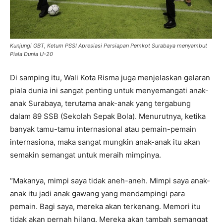
Kunjungi GBT, Ketum PSSI Apresiasi Persiapan Pemkot Surabaya menyambut
Piala Dunia U-20
Di samping itu, Wali Kota Risma juga menjelaskan gelaran
piala dunia ini sangat penting untuk menyemangati anak-
anak Surabaya, terutama anak-anak yang tergabung
dalam 89 SSB (Sekolah Sepak Bola). Menurutnya, ketika
banyak tamu-tamu internasional atau pemain-pemain
internasiona, maka sangat mungkin anak-anak itu akan
semakin semangat untuk meraih mimpinya.
“Makanya, mimpi saya tidak aneh-aneh. Mimpi saya anak-
anak itu jadi anak gawang yang mendampingi para
pemain. Bagi saya, mereka akan terkenang. Memori itu
tidak akan pernah hilang. Mereka akan tambah semangat