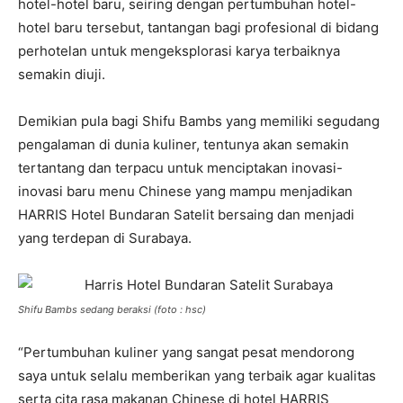
hotel-hotel baru, seiring dengan pertumbuhan hotel-
hotel baru tersebut, tantangan bagi profesional di bidang
perhotelan untuk mengeksplorasi karya terbaiknya
semakin diuji.
Demikian pula bagi Shifu Bambs yang memiliki segudang
pengalaman di dunia kuliner, tentunya akan semakin
tertantang dan terpacu untuk menciptakan inovasi-
inovasi baru menu Chinese yang mampu menjadikan
HARRIS Hotel Bundaran Satelit bersaing dan menjadi
yang terdepan di Surabaya.
Shifu Bambs sedang beraksi (foto : hsc)
“Pertumbuhan kuliner yang sangat pesat mendorong
saya untuk selalu memberikan yang terbaik agar kualitas
serta cita rasa makanan Chinese di hotel HARRIS