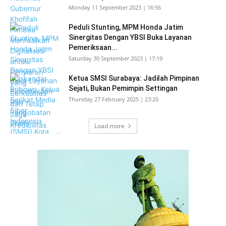
Monday 11 September 2023 | 16:56
Peduli Stunting, MPM Honda Jatim
Sinergitas Dengan YBSI Buka Layanan
Pemeriksaan...
Saturday 30 September 2023 | 17:19
Ketua SMSI Surabaya: Jadilah Pimpinan
Sejati, Bukan Pemimpin Settingan
Thursday 27 February 2025 | 23:20
Load more