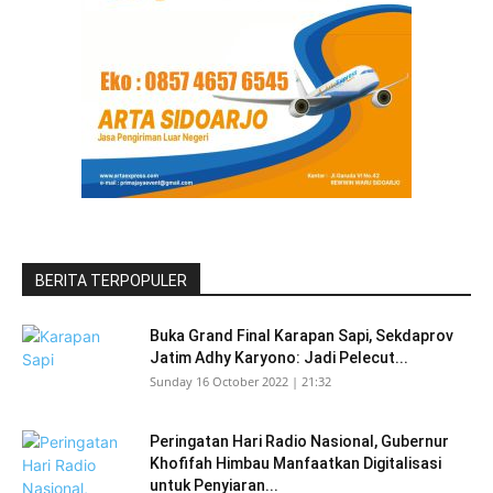
BERITA TERPOPULER
Buka Grand Final Karapan Sapi, Sekdaprov
Jatim Adhy Karyono: Jadi Pelecut...
Sunday 16 October 2022 | 21:32
Peringatan Hari Radio Nasional, Gubernur
Khofifah Himbau Manfaatkan Digitalisasi
untuk Penyiaran...