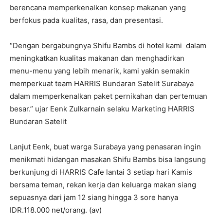
berencana memperkenalkan konsep makanan yang
berfokus pada kualitas, rasa, dan presentasi.
“Dengan bergabungnya Shifu Bambs di hotel kami dalam
meningkatkan kualitas makanan dan menghadirkan
menu-menu yang lebih menarik, kami yakin semakin
memperkuat team HARRIS Bundaran Satelit Surabaya
dalam memperkenalkan paket pernikahan dan pertemuan
besar.” ujar Eenk Zulkarnain selaku Marketing HARRIS
Bundaran Satelit
Lanjut Eenk, buat warga Surabaya yang penasaran ingin
menikmati hidangan masakan Shifu Bambs bisa langsung
berkunjung di HARRIS Cafe lantai 3 setiap hari Kamis
bersama teman, rekan kerja dan keluarga makan siang
sepuasnya dari jam 12 siang hingga 3 sore hanya
IDR.118.000 net/orang. (av)