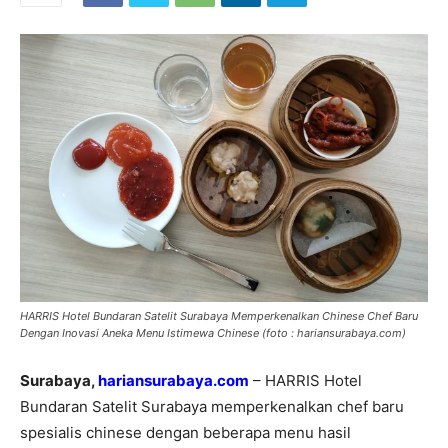
HARRIS Hotel Bundaran Satelit Surabaya Memperkenalkan Chinese Chef Baru
Dengan Inovasi Aneka Menu Istimewa Chinese (foto : hariansurabaya.com)
Surabaya,
hariansurabaya.com
– HARRIS Hotel
Bundaran Satelit Surabaya memperkenalkan chef baru
spesialis chinese dengan beberapa menu hasil