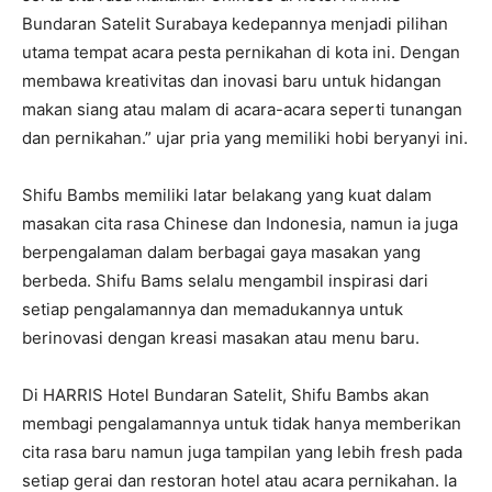
Bundaran Satelit Surabaya kedepannya menjadi pilihan
utama tempat acara pesta pernikahan di kota ini. Dengan
membawa kreativitas dan inovasi baru untuk hidangan
makan siang atau malam di acara-acara seperti tunangan
dan pernikahan.” ujar pria yang memiliki hobi beryanyi ini.
Shifu Bambs memiliki latar belakang yang kuat dalam
masakan cita rasa Chinese dan Indonesia, namun ia juga
berpengalaman dalam berbagai gaya masakan yang
berbeda. Shifu Bams selalu mengambil inspirasi dari
setiap pengalamannya dan memadukannya untuk
berinovasi dengan kreasi masakan atau menu baru.
Di HARRIS Hotel Bundaran Satelit, Shifu Bambs akan
membagi pengalamannya untuk tidak hanya memberikan
cita rasa baru namun juga tampilan yang lebih fresh pada
setiap gerai dan restoran hotel atau acara pernikahan. Ia