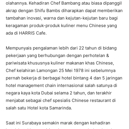
olahannya. Kehadiran Chef Bambang atau biasa dipanggil
akrap dengan Shifu Bambs diharapkan dapat memberikan
tambahan inovasi, warna dan kejutan-kejutan baru bagi
keragaman produk-produk kuliner menu Chinese yang
ada di HARRIS Cafe.
Mempunyais pengalaman lebih dari 22 tahun di bidang
pekerjaan yang berhubungan dengan perhotelan &
pariwisata khususnya kuliner makanan khas Chinese,
Chef kelahiran Lamongan 25 Mei 1978 ini sebelumnya
pernah bekerja di berbagai hotel bintang 4 dan 5 jaringan
hotel management chain internasional salah satunya di
negara kaya kota Dubai selama 2 tahun, dan terakhir
menjabat sebagai chef spesialis Chinese restaurant di
salah satu Hotel kota Samarinda.
Saat ini Surabaya semakin marak dengan kehadiran