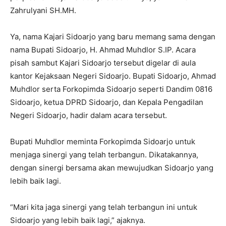
Zahrulyani SH.MH.
Ya, nama Kajari Sidoarjo yang baru memang sama dengan
nama Bupati Sidoarjo, H. Ahmad Muhdlor S.IP. Acara
pisah sambut Kajari Sidoarjo tersebut digelar di aula
kantor Kejaksaan Negeri Sidoarjo. Bupati Sidoarjo, Ahmad
Muhdlor serta Forkopimda Sidoarjo seperti Dandim 0816
Sidoarjo, ketua DPRD Sidoarjo, dan Kepala Pengadilan
Negeri Sidoarjo, hadir dalam acara tersebut.
Bupati Muhdlor meminta Forkopimda Sidoarjo untuk
menjaga sinergi yang telah terbangun. Dikatakannya,
dengan sinergi bersama akan mewujudkan Sidoarjo yang
lebih baik lagi.
“Mari kita jaga sinergi yang telah terbangun ini untuk
Sidoarjo yang lebih baik lagi,” ajaknya.