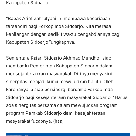
Kabupaten Sidoarjo.
“Bapak Arief Zahrulyani ini membawa keceriaaan
tersendiri bagi Forkopimda Sidoarjo. Kita merasa
kehilangan dengan sedikit waktu pengabdiannya bagi
Kabupaten Sidoarjo,”ungkapnya.
Sementara Kajari Sidoarjo Akhmad Muhdhor siap
membantu Pemerintah Kabupaten Sidoarjo dalam
mensejahterahkan masyarakat. Dirinya menyakini
sinergitas menjadi kunci mewujudkan hal itu. Oleh
karenanya ia siap bersinergi bersama Forkopimda
Sidoarjo bagi kesejahteraan masyarakat Sidoarjo. “Harus
ada sinergitas bersama dalam mewujudkan program
program Pemkab Sidoarjo demi kesejahteraan
masyarakat,”ucapnya. (hsa)