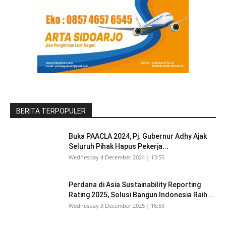
BERITA TERPOPULER
Buka PAACLA 2024, Pj. Gubernur Adhy Ajak
Seluruh Pihak Hapus Pekerja...
Wednesday 4 December 2024 | 13:55
Perdana di Asia Sustainability Reporting
Rating 2025, Solusi Bangun Indonesia Raih...
Wednesday 3 December 2025 | 16:59