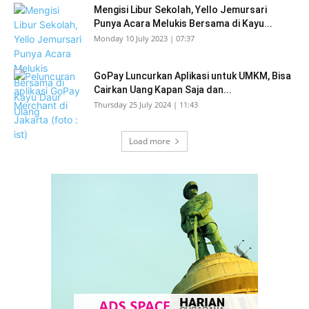
Mengisi Libur Sekolah, Yello Jemursari
Punya Acara Melukis Bersama di Kayu...
Monday 10 July 2023 | 07:37
GoPay Luncurkan Aplikasi untuk UMKM, Bisa
Cairkan Uang Kapan Saja dan...
Thursday 25 July 2024 | 11:43
Load more