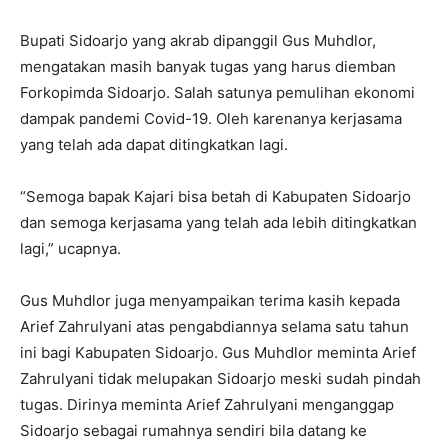
Bupati Sidoarjo yang akrab dipanggil Gus Muhdlor,
mengatakan masih banyak tugas yang harus diemban
Forkopimda Sidoarjo. Salah satunya pemulihan ekonomi
dampak pandemi Covid-19. Oleh karenanya kerjasama
yang telah ada dapat ditingkatkan lagi.
“Semoga bapak Kajari bisa betah di Kabupaten Sidoarjo
dan semoga kerjasama yang telah ada lebih ditingkatkan
lagi,” ucapnya.
Gus Muhdlor juga menyampaikan terima kasih kepada
Arief Zahrulyani atas pengabdiannya selama satu tahun
ini bagi Kabupaten Sidoarjo. Gus Muhdlor meminta Arief
Zahrulyani tidak melupakan Sidoarjo meski sudah pindah
tugas. Dirinya meminta Arief Zahrulyani menganggap
Sidoarjo sebagai rumahnya sendiri bila datang ke