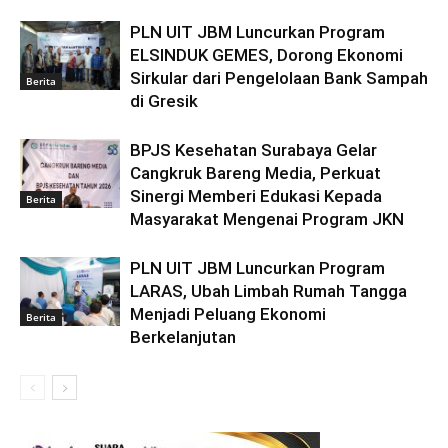
PLN UIT JBM Luncurkan Program
ELSINDUK GEMES, Dorong Ekonomi
Sirkular dari Pengelolaan Bank Sampah
Berita
di Gresik
BPJS Kesehatan Surabaya Gelar
Cangkruk Bareng Media, Perkuat
Sinergi Memberi Edukasi Kepada
Berita
Masyarakat Mengenai Program JKN
PLN UIT JBM Luncurkan Program
LARAS, Ubah Limbah Rumah Tangga
Menjadi Peluang Ekonomi
Berita
Berkelanjutan