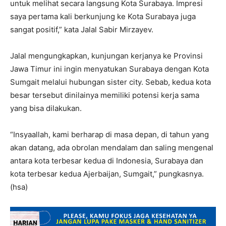
untuk melihat secara langsung Kota Surabaya. Impresi
saya pertama kali berkunjung ke Kota Surabaya juga
sangat positif,” kata Jalal Sabir Mirzayev.
Jalal mengungkapkan, kunjungan kerjanya ke Provinsi
Jawa Timur ini ingin menyatukan Surabaya dengan Kota
Sumgait melalui hubungan sister city. Sebab, kedua kota
besar tersebut dinilainya memiliki potensi kerja sama
yang bisa dilakukan.
“Insyaallah, kami berharap di masa depan, di tahun yang
akan datang, ada obrolan mendalam dan saling mengenal
antara kota terbesar kedua di Indonesia, Surabaya dan
kota terbesar kedua Ajerbaijan, Sumgait,” pungkasnya.
(hsa)