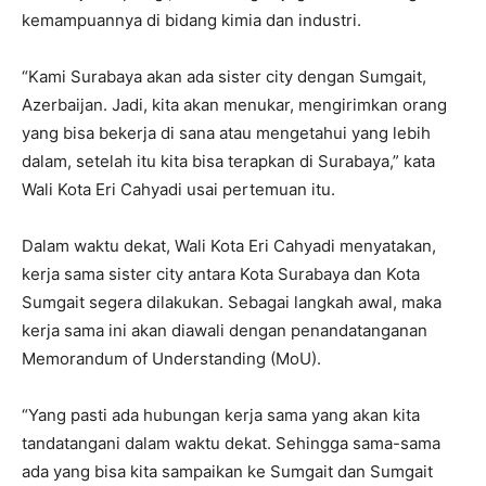
kemampuannya di bidang kimia dan industri.
“Kami Surabaya akan ada sister city dengan Sumgait,
Azerbaijan. Jadi, kita akan menukar, mengirimkan orang
yang bisa bekerja di sana atau mengetahui yang lebih
dalam, setelah itu kita bisa terapkan di Surabaya,” kata
Wali Kota Eri Cahyadi usai pertemuan itu.
Dalam waktu dekat, Wali Kota Eri Cahyadi menyatakan,
kerja sama sister city antara Kota Surabaya dan Kota
Sumgait segera dilakukan. Sebagai langkah awal, maka
kerja sama ini akan diawali dengan penandatanganan
Memorandum of Understanding (MoU).
“Yang pasti ada hubungan kerja sama yang akan kita
tandatangani dalam waktu dekat. Sehingga sama-sama
ada yang bisa kita sampaikan ke Sumgait dan Sumgait