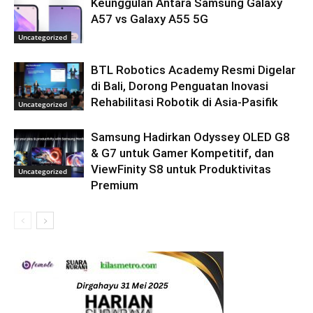
Keunggulan Antara Samsung Galaxy
A57 vs Galaxy A55 5G
Uncategorized
BTL Robotics Academy Resmi Digelar
di Bali, Dorong Penguatan Inovasi
Rehabilitasi Robotik di Asia-Pasifik
Uncategorized
Samsung Hadirkan Odyssey OLED G8
& G7 untuk Gamer Kompetitif, dan
ViewFinity S8 untuk Produktivitas
Uncategorized
Premium