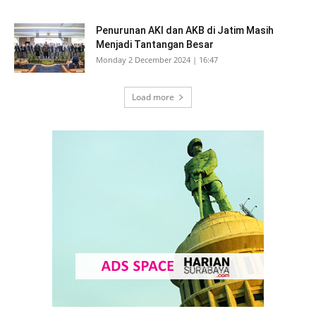
Penurunan AKI dan AKB di Jatim Masih
Menjadi Tantangan Besar
Monday 2 December 2024 | 16:47
Load more