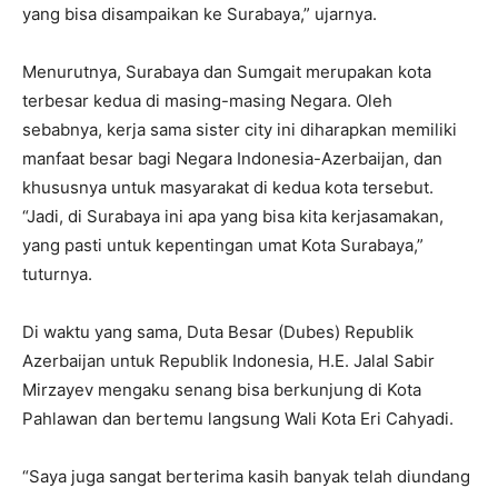
yang bisa disampaikan ke Surabaya,” ujarnya.
Menurutnya, Surabaya dan Sumgait merupakan kota
terbesar kedua di masing-masing Negara. Oleh
sebabnya, kerja sama sister city ini diharapkan memiliki
manfaat besar bagi Negara Indonesia-Azerbaijan, dan
khususnya untuk masyarakat di kedua kota tersebut.
“Jadi, di Surabaya ini apa yang bisa kita kerjasamakan,
yang pasti untuk kepentingan umat Kota Surabaya,”
tuturnya.
Di waktu yang sama, Duta Besar (Dubes) Republik
Azerbaijan untuk Republik Indonesia, H.E. Jalal Sabir
Mirzayev mengaku senang bisa berkunjung di Kota
Pahlawan dan bertemu langsung Wali Kota Eri Cahyadi.
“Saya juga sangat berterima kasih banyak telah diundang