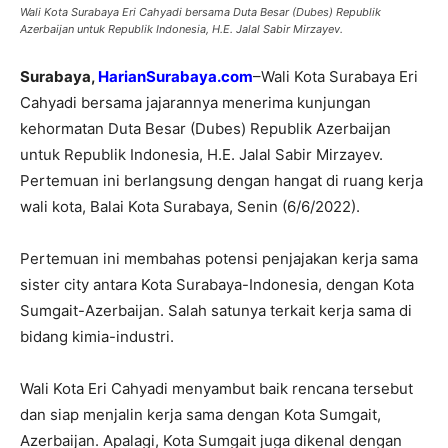
Wali Kota Surabaya Eri Cahyadi bersama Duta Besar (Dubes) Republik
Azerbaijan untuk Republik Indonesia, H.E. Jalal Sabir Mirzayev.
Surabaya,
HarianSurabaya.com
–Wali Kota Surabaya Eri
Cahyadi bersama jajarannya menerima kunjungan
kehormatan Duta Besar (Dubes) Republik Azerbaijan
untuk Republik Indonesia, H.E. Jalal Sabir Mirzayev.
Pertemuan ini berlangsung dengan hangat di ruang kerja
wali kota, Balai Kota Surabaya, Senin (6/6/2022).
Pertemuan ini membahas potensi penjajakan kerja sama
sister city antara Kota Surabaya-Indonesia, dengan Kota
Sumgait-Azerbaijan. Salah satunya terkait kerja sama di
bidang kimia-industri.
Wali Kota Eri Cahyadi menyambut baik rencana tersebut
dan siap menjalin kerja sama dengan Kota Sumgait,
Azerbaijan. Apalagi, Kota Sumgait juga dikenal dengan