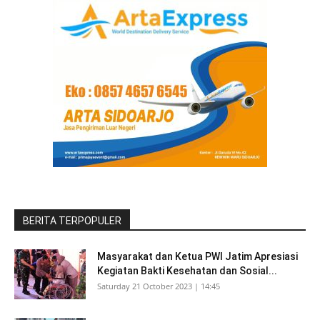
BERITA TERPOPULER
Masyarakat dan Ketua PWI Jatim Apresiasi
Kegiatan Bakti Kesehatan dan Sosial...
Saturday 21 October 2023 | 14:45