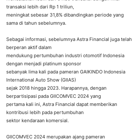
transaksi lebih dari Rp 1 triliun,
meningkat sebesar 31,8% dibandingkan periode yang
sama di tahun sebelumnya.
Sebagai informasi, sebelumnya Astra Financial juga telah
berperan aktif dalam
mendukung pertumbuhan industri otomotif Indonesia
dengan menjadi platinum sponsor
sebanyak lima kali pada pameran GAIKINDO Indonesia
International Auto Show (GIIAS)
sejak 2018 hingga 2023. Harapannya, dengan
berpartisipasi pada GIICOMVEC 2024 yang
pertama kali ini, Astra Financial dapat memberikan
kontribusi lebih pada pertumbuhan
sektor kendaraan komersial.
GIICOMVEC 2024 merupakan ajang pameran