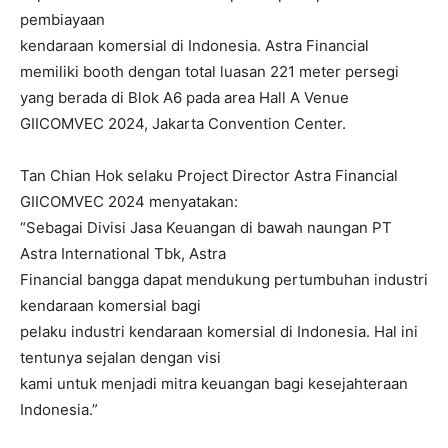
pembiayaan
kendaraan komersial di Indonesia. Astra Financial
memiliki booth dengan total luasan 221 meter persegi
yang berada di Blok A6 pada area Hall A Venue
GIICOMVEC 2024, Jakarta Convention Center.
Tan Chian Hok selaku Project Director Astra Financial
GIICOMVEC 2024 menyatakan:
“Sebagai Divisi Jasa Keuangan di bawah naungan PT
Astra International Tbk, Astra
Financial bangga dapat mendukung pertumbuhan industri
kendaraan komersial bagi
pelaku industri kendaraan komersial di Indonesia. Hal ini
tentunya sejalan dengan visi
kami untuk menjadi mitra keuangan bagi kesejahteraan
Indonesia.”