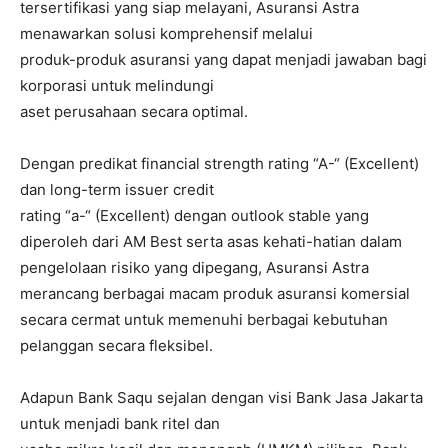
tersertifikasi yang siap melayani, Asuransi Astra
menawarkan solusi komprehensif melalui
produk-produk asuransi yang dapat menjadi jawaban bagi
korporasi untuk melindungi
aset perusahaan secara optimal.
Dengan predikat financial strength rating “A-“ (Excellent)
dan long-term issuer credit
rating “a-“ (Excellent) dengan outlook stable yang
diperoleh dari AM Best serta asas kehati-hatian dalam
pengelolaan risiko yang dipegang, Asuransi Astra
merancang berbagai macam produk asuransi komersial
secara cermat untuk memenuhi berbagai kebutuhan
pelanggan secara fleksibel.
Adapun Bank Saqu sejalan dengan visi Bank Jasa Jakarta
untuk menjadi bank ritel dan