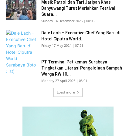
Musik Patrol dan Tari Jaripah Khas
Banyuwangi Turut Meriahkan Festival
Suara...
Sunday 14 December 2025 | 00:05
Dale Laoh – Executive Chef Yang Baru di
Hotel Ciputra World...
Friday 17 May 2024 | 07:21
PT Terminal Petikemas Surabaya
Tingkatkan Literasi Pengelolaan Sampah
Warga RW 10...
Monday 27 April 2026 | 03:01
Load more