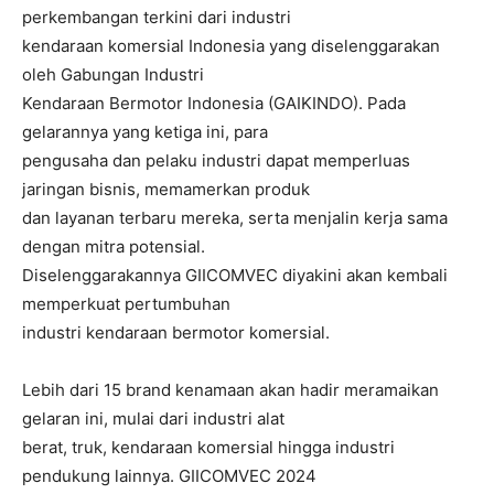
perkembangan terkini dari industri
kendaraan komersial Indonesia yang diselenggarakan
oleh Gabungan Industri
Kendaraan Bermotor Indonesia (GAIKINDO). Pada
gelarannya yang ketiga ini, para
pengusaha dan pelaku industri dapat memperluas
jaringan bisnis, memamerkan produk
dan layanan terbaru mereka, serta menjalin kerja sama
dengan mitra potensial.
Diselenggarakannya GIICOMVEC diyakini akan kembali
memperkuat pertumbuhan
industri kendaraan bermotor komersial.
Lebih dari 15 brand kenamaan akan hadir meramaikan
gelaran ini, mulai dari industri alat
berat, truk, kendaraan komersial hingga industri
pendukung lainnya. GIICOMVEC 2024