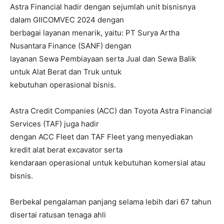
Astra Financial hadir dengan sejumlah unit bisnisnya
dalam GIICOMVEC 2024 dengan
berbagai layanan menarik, yaitu: PT Surya Artha
Nusantara Finance (SANF) dengan
layanan Sewa Pembiayaan serta Jual dan Sewa Balik
untuk Alat Berat dan Truk untuk
kebutuhan operasional bisnis.
Astra Credit Companies (ACC) dan Toyota Astra Financial
Services (TAF) juga hadir
dengan ACC Fleet dan TAF Fleet yang menyediakan
kredit alat berat excavator serta
kendaraan operasional untuk kebutuhan komersial atau
bisnis.
Berbekal pengalaman panjang selama lebih dari 67 tahun
disertai ratusan tenaga ahli