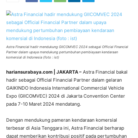
Astra Financial hadir mendukung GIICOMVEC 2024 sebagai Official Financial
Partner dalam upaya mendukung pertumbuhan pembiayaan kendaraan
komersial di Indonesia (foto : ist)
hariansurabaya.com | JAKARTA –
Astra Financial bakal
hadir sebagai Official Financial Partner dalam gelaran
GAIKINDO Indonesia International Commercial Vehicle
Expo (GIICOMVEC) 2024 di Jakarta Convention Center
pada 7-10 Maret 2024 mendatang.
Dengan mendukung pameran kendaraan komersial
terbesar di Asia Tenggara ini, Astra Financial berharap
dapat memberikan kontribusi positif pada pertumbuhan