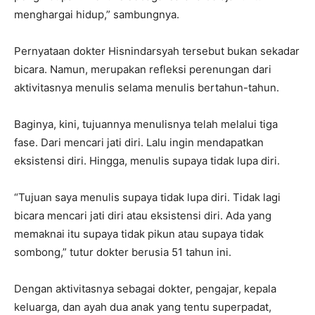
menghargai hidup,” sambungnya.
Pernyataan dokter Hisnindarsyah tersebut bukan sekadar
bicara. Namun, merupakan refleksi perenungan dari
aktivitasnya menulis selama menulis bertahun-tahun.
Baginya, kini, tujuannya menulisnya telah melalui tiga
fase. Dari mencari jati diri. Lalu ingin mendapatkan
eksistensi diri. Hingga, menulis supaya tidak lupa diri.
“Tujuan saya menulis supaya tidak lupa diri. Tidak lagi
bicara mencari jati diri atau eksistensi diri. Ada yang
memaknai itu supaya tidak pikun atau supaya tidak
sombong,” tutur dokter berusia 51 tahun ini.
Dengan aktivitasnya sebagai dokter, pengajar, kepala
keluarga, dan ayah dua anak yang tentu superpadat,