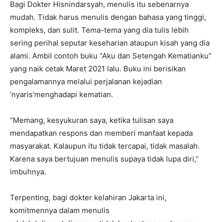
Bagi Dokter Hisnindarsyah, menulis itu sebenarnya
mudah. Tidak harus menulis dengan bahasa yang tinggi,
kompleks, dan sulit. Tema-tema yang dia tulis lebih
sering perihal seputar keseharian ataupun kisah yang dia
alami. Ambil contoh buku “Aku dan Setengah Kematianku”
yang naik cetak Maret 2021 lalu. Buku ini berisikan
pengalamannya melalui perjalanan kejadian
‘nyaris’menghadapi kematian.
“Memang, kesyukuran saya, ketika tulisan saya
mendapatkan respons dan memberi manfaat kepada
masyarakat. Kalaupun itu tidak tercapai, tidak masalah.
Karena saya bertujuan menulis supaya tidak lupa diri,”
imbuhnya.
Terpenting, bagi dokter kelahiran Jakarta ini,
komitmennya dalam menulis