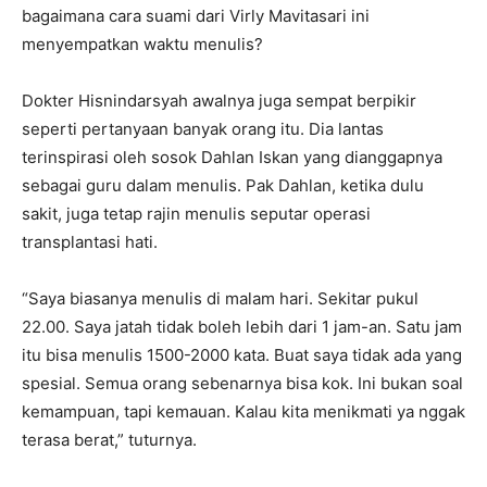
bagaimana cara suami dari Virly Mavitasari ini
menyempatkan waktu menulis?
Dokter Hisnindarsyah awalnya juga sempat berpikir
seperti pertanyaan banyak orang itu. Dia lantas
terinspirasi oleh sosok Dahlan Iskan yang dianggapnya
sebagai guru dalam menulis. Pak Dahlan, ketika dulu
sakit, juga tetap rajin menulis seputar operasi
transplantasi hati.
“Saya biasanya menulis di malam hari. Sekitar pukul
22.00. Saya jatah tidak boleh lebih dari 1 jam-an. Satu jam
itu bisa menulis 1500-2000 kata. Buat saya tidak ada yang
spesial. Semua orang sebenarnya bisa kok. Ini bukan soal
kemampuan, tapi kemauan. Kalau kita menikmati ya nggak
terasa berat,” tuturnya.