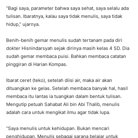
“Bagi saya, parameter bahwa saya sehat, saya selalu ada
tulisan. Ibaratnya, kalau saya tidak menulis, saya tidak
hidup,” ujarnya.
Benih-benih gemar menulis sudah tertanam pada diri
dokter Hisnindarsyah sejak dirinya masih kelas 4 SD. Dia
sudah gemar membaca puisi. Bahkan membaca catatan
pinggiran di Harian Kompas.
Ibarat ceret (teko), setelah diisi air, maka air akan
dituangkan ke gelas. Setelah membaca banyak hal, hasil
membaca itu lantas ia tuangkan dalam bentuk tulisan.
Mengutip petuah Sahabat Ali bin Abi Thalib, menulis
adalah cara untuk mengikat ilmu agar tidak lupa.
“Saya menulis untuk kehidupan. Bukan mencari
penghidupan. Menulis sebagai sarana belajar untuk