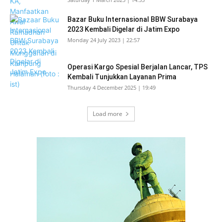
Bazar Buku Internasional BBW Surabaya
2023 Kembali Digelar di Jatim Expo
Monday 24 July 2023 | 22:57
Operasi Kargo Spesial Berjalan Lancar, TPS
Kembali Tunjukkan Layanan Prima
Thursday 4 December 2025 | 19:49
Load more