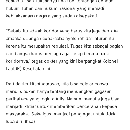
adalah tulisan-tulisannya tidak bertentangan dengan
hukum Tuhan dan hukum nasional yang menjadi
kebijaksanaan negara yang sudah disepakati.
“Sebab, itu adalah koridor yang harus kita jaga dan kita
amankan. Jangan coba-coba nyeleneh dari aturan itu
karena itu merupakan regulasi. Tugas kita sebagai bagian
dari bangsa harus menjaga agar tetap berada pada
koridornya,” tegas dokter yang kini berpangkat Kolonel
Laut (K) Kesehatan ini.
Dari dokter Hisnindarsyah, kita bisa belajar bahwa
menulis bukan hanya tentang menuangkan gagasan
perihal apa yang ingin ditulis. Namun, menulis juga bisa
menjadi ikhtiar untuk memberikan pencerahan kepada
masyarakat. Sekaligus, menjadi pengingat untuk tidak
lupa diri. (hsa)