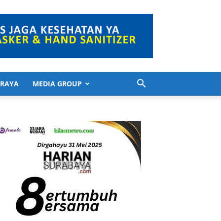
 RAYA
MEDIA GROUP