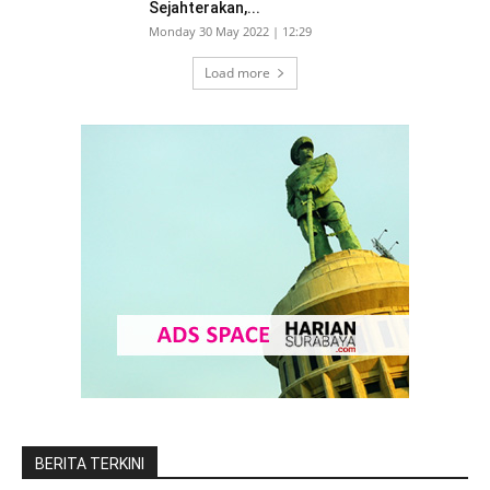
Sejahterakan,...
Monday 30 May 2022 | 12:29
Load more
BERITA TERKINI