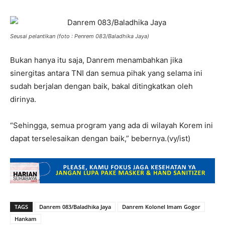
Seusai pelantikan (foto : Penrem 083/Baladhika Jaya)
Bukan hanya itu saja, Danrem menambahkan jika
sinergitas antara TNI dan semua pihak yang selama ini
sudah berjalan dengan baik, bakal ditingkatkan oleh
dirinya.
“Sehingga, semua program yang ada di wilayah Korem ini
dapat terselesaikan dengan baik,” bebernya.(vy/ist)
TAGS
Danrem 083/Baladhika Jaya
Danrem Kolonel Imam Gogor
Hankam