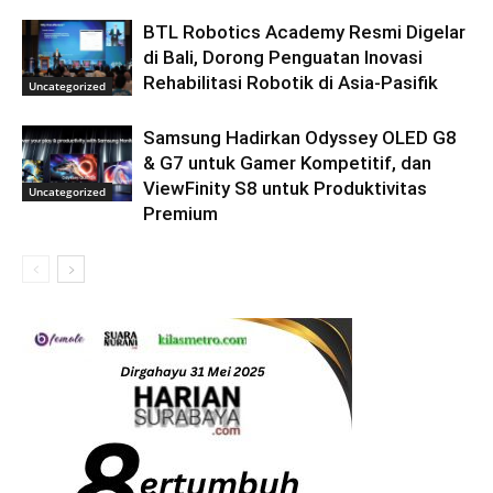
BTL Robotics Academy Resmi Digelar
di Bali, Dorong Penguatan Inovasi
Rehabilitasi Robotik di Asia-Pasifik
Uncategorized
Samsung Hadirkan Odyssey OLED G8
& G7 untuk Gamer Kompetitif, dan
ViewFinity S8 untuk Produktivitas
Uncategorized
Premium