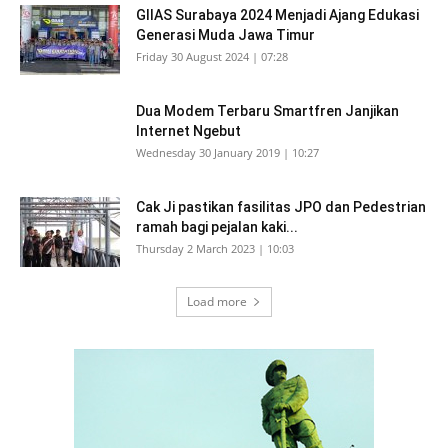
GIIAS Surabaya 2024 Menjadi Ajang Edukasi
Generasi Muda Jawa Timur
Friday 30 August 2024 | 07:28
Dua Modem Terbaru Smartfren Janjikan
Internet Ngebut
Wednesday 30 January 2019 | 10:27
Cak Ji pastikan fasilitas JPO dan Pedestrian
ramah bagi pejalan kaki...
Thursday 2 March 2023 | 10:03
Load more