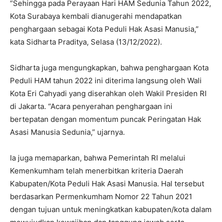
“Sehingga pada Perayaan Hari HAM Sedunia Tahun 2022,
Kota Surabaya kembali dianugerahi mendapatkan
penghargaan sebagai Kota Peduli Hak Asasi Manusia,”
kata Sidharta Praditya, Selasa (13/12/2022).
Sidharta juga mengungkapkan, bahwa penghargaan Kota
Peduli HAM tahun 2022 ini diterima langsung oleh Wali
Kota Eri Cahyadi yang diserahkan oleh Wakil Presiden RI
di Jakarta. “Acara penyerahan penghargaan ini
bertepatan dengan momentum puncak Peringatan Hak
Asasi Manusia Sedunia,” ujarnya.
Ia juga memaparkan, bahwa Pemerintah RI melalui
Kemenkumham telah menerbitkan kriteria Daerah
Kabupaten/Kota Peduli Hak Asasi Manusia. Hal tersebut
berdasarkan Permenkumham Nomor 22 Tahun 2021
dengan tujuan untuk meningkatkan kabupaten/kota dalam