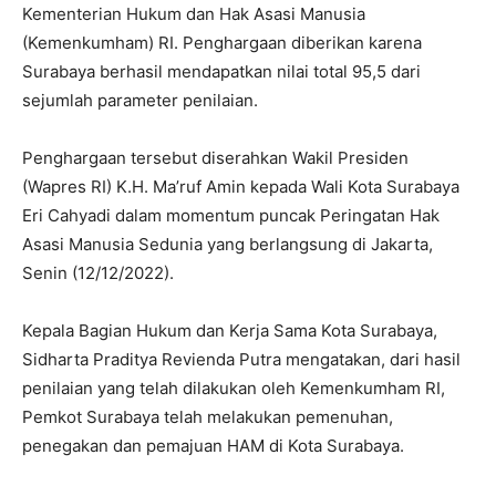
Kementerian Hukum dan Hak Asasi Manusia
(Kemenkumham) RI. Penghargaan diberikan karena
Surabaya berhasil mendapatkan nilai total 95,5 dari
sejumlah parameter penilaian.
Penghargaan tersebut diserahkan Wakil Presiden
(Wapres RI) K.H. Ma’ruf Amin kepada Wali Kota Surabaya
Eri Cahyadi dalam momentum puncak Peringatan Hak
Asasi Manusia Sedunia yang berlangsung di Jakarta,
Senin (12/12/2022).
Kepala Bagian Hukum dan Kerja Sama Kota Surabaya,
Sidharta Praditya Revienda Putra mengatakan, dari hasil
penilaian yang telah dilakukan oleh Kemenkumham RI,
Pemkot Surabaya telah melakukan pemenuhan,
penegakan dan pemajuan HAM di Kota Surabaya.