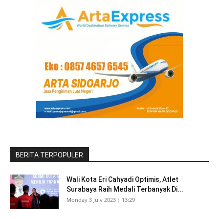
BERITA TERPOPULER
Wali Kota Eri Cahyadi Optimis, Atlet
Surabaya Raih Medali Terbanyak Di...
Monday 3 July 2023 | 13:29