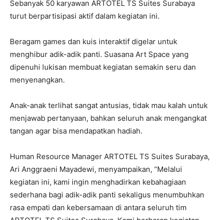
Sebanyak 50 karyawan ARTOTEL TS Suites Surabaya
turut berpartisipasi aktif dalam kegiatan ini.
Beragam games dan kuis interaktif digelar untuk
menghibur adik-adik panti. Suasana Art Space yang
dipenuhi lukisan membuat kegiatan semakin seru dan
menyenangkan.
Anak-anak terlihat sangat antusias, tidak mau kalah untuk
menjawab pertanyaan, bahkan seluruh anak mengangkat
tangan agar bisa mendapatkan hadiah.
Human Resource Manager ARTOTEL TS Suites Surabaya,
Ari Anggraeni Mayadewi, menyampaikan, “Melalui
kegiatan ini, kami ingin menghadirkan kebahagiaan
sederhana bagi adik-adik panti sekaligus menumbuhkan
rasa empati dan kebersamaan di antara seluruh tim