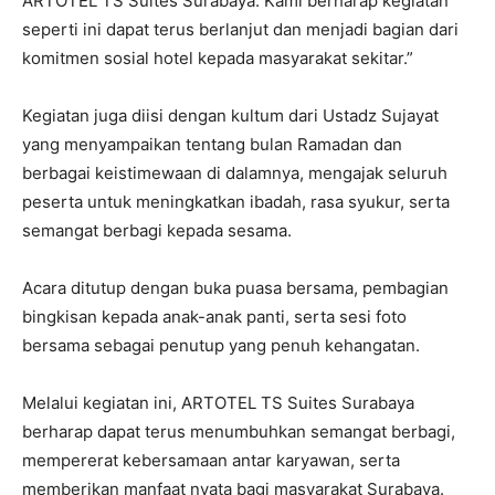
ARTOTEL TS Suites Surabaya. Kami berharap kegiatan
seperti ini dapat terus berlanjut dan menjadi bagian dari
komitmen sosial hotel kepada masyarakat sekitar.”
Kegiatan juga diisi dengan kultum dari Ustadz Sujayat
yang menyampaikan tentang bulan Ramadan dan
berbagai keistimewaan di dalamnya, mengajak seluruh
peserta untuk meningkatkan ibadah, rasa syukur, serta
semangat berbagi kepada sesama.
Acara ditutup dengan buka puasa bersama, pembagian
bingkisan kepada anak-anak panti, serta sesi foto
bersama sebagai penutup yang penuh kehangatan.
Melalui kegiatan ini, ARTOTEL TS Suites Surabaya
berharap dapat terus menumbuhkan semangat berbagi,
mempererat kebersamaan antar karyawan, serta
memberikan manfaat nyata bagi masyarakat Surabaya.