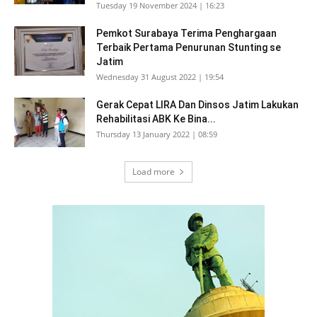
Tuesday 19 November 2024 | 16:23
Pemkot Surabaya Terima Penghargaan
Terbaik Pertama Penurunan Stunting se
Jatim
Wednesday 31 August 2022 | 19:54
Gerak Cepat LIRA Dan Dinsos Jatim Lakukan
Rehabilitasi ABK Ke Bina...
Thursday 13 January 2022 | 08:59
Load more