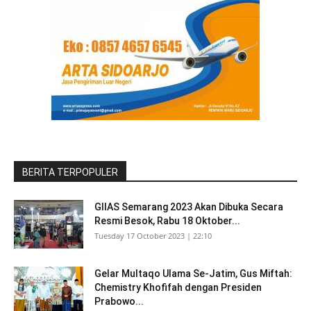
BERITA TERPOPULER
GIIAS Semarang 2023 Akan Dibuka Secara
Resmi Besok, Rabu 18 Oktober...
Tuesday 17 October 2023 | 22:10
Gelar Multaqo Ulama Se-Jatim, Gus Miftah:
Chemistry Khofifah dengan Presiden
Prabowo...