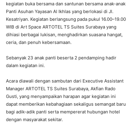
kegiatan buka bersama dan santunan bersama anak-anak
Panti Asuhan Yayasan Al Ikhlas yang berlokasi di Jl.
Kesatriyan. Kegiatan berlangsung pada pukul 16.00–19.00
WIB di Art Space ARTOTEL TS Suites Surabaya yang
dihiasi berbagai lukisan, menghadirkan suasana hangat,
ceria, dan penuh kebersamaan.
Sebanyak 23 anak panti beserta 2 pendamping hadir
dalam kegiatan ini.
Acara diawali dengan sambutan dari Executive Assistant
Manager ARTOTEL TS Suites Surabaya, Akfian Rado
Gusti, yang menyampaikan harapan agar kegiatan ini
dapat memberikan kebahagiaan sekaligus semangat baru
bagi adik-adik panti serta mempererat hubungan hotel
dengan masyarakat sekitar.