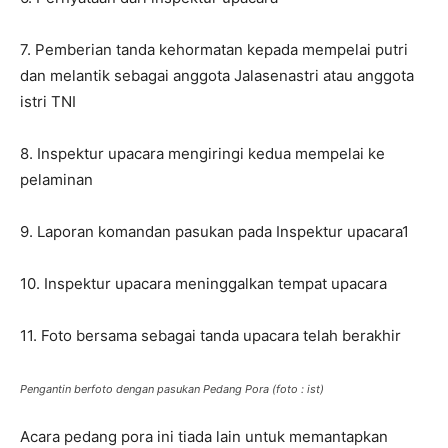
7. Pemberian tanda kehormatan kepada mempelai putri
dan melantik sebagai anggota Jalasenastri atau anggota
istri TNI
8. Inspektur upacara mengiringi kedua mempelai ke
pelaminan
9. Laporan komandan pasukan pada Inspektur upacara1
10. Inspektur upacara meninggalkan tempat upacara
11. Foto bersama sebagai tanda upacara telah berakhir
Pengantin berfoto dengan pasukan Pedang Pora (foto : ist)
Acara pedang pora ini tiada lain untuk memantapkan