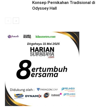
Konsep Pernikahan Tradisional di
Odyssey Hall