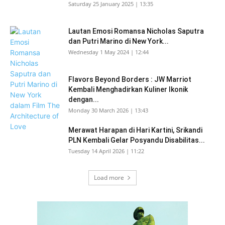
Saturday 25 January 2025 | 13:35
Lautan Emosi Romansa Nicholas Saputra
dan Putri Marino di New York...
Wednesday 1 May 2024 | 12:44
Flavors Beyond Borders : JW Marriot
Kembali Menghadirkan Kuliner Ikonik
dengan...
Monday 30 March 2026 | 13:43
Merawat Harapan di Hari Kartini, Srikandi
PLN Kembali Gelar Posyandu Disabilitas...
Tuesday 14 April 2026 | 11:22
Load more