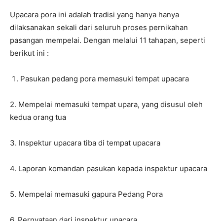
Upacara pora ini adalah tradisi yang hanya hanya
dilaksanakan sekali dari seluruh proses pernikahan
pasangan mempelai. Dengan melalui 11 tahapan, seperti
berikut ini :
Pasukan pedang pora memasuki tempat upacara
2. Mempelai memasuki tempat upara, yang disusul oleh
kedua orang tua
3. Inspektur upacara tiba di tempat upacara
4. Laporan komandan pasukan kepada inspektur upacara
5. Mempelai memasuki gapura Pedang Pora
6. Pernyataan dari inspektur upacara