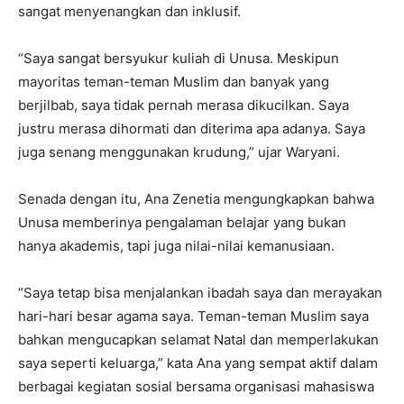
sangat menyenangkan dan inklusif.
“Saya sangat bersyukur kuliah di Unusa. Meskipun
mayoritas teman-teman Muslim dan banyak yang
berjilbab, saya tidak pernah merasa dikucilkan. Saya
justru merasa dihormati dan diterima apa adanya. Saya
juga senang menggunakan krudung,” ujar Waryani.
Senada dengan itu, Ana Zenetia mengungkapkan bahwa
Unusa memberinya pengalaman belajar yang bukan
hanya akademis, tapi juga nilai-nilai kemanusiaan.
“Saya tetap bisa menjalankan ibadah saya dan merayakan
hari-hari besar agama saya. Teman-teman Muslim saya
bahkan mengucapkan selamat Natal dan memperlakukan
saya seperti keluarga,” kata Ana yang sempat aktif dalam
berbagai kegiatan sosial bersama organisasi mahasiswa