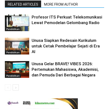
RELATED ARTICLES
MORE FROM AUTHOR
Profesor ITS Perkuat Telekomunikasi
Lewat Pemodelan Gelombang Radio
Pendidikan
Unusa Siapkan Redesain Kurikulum
untuk Cetak Pembelajar Sejati di Era
AI
Pendidikan
Unusa Gelar BRAVE! VIBES 2026:
Pertemukan Mahasiswa, Akademisi,
dan Pemuda Dari Berbagai Negara
Pendidikan