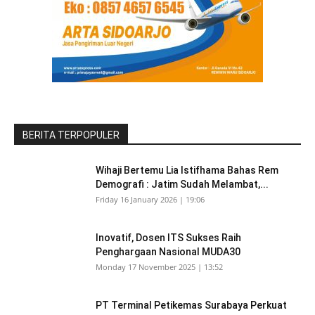
BERITA TERPOPULER
Wihaji Bertemu Lia Istifhama Bahas Rem
Demografi : Jatim Sudah Melambat,...
Friday 16 January 2026 | 19:06
Inovatif, Dosen ITS Sukses Raih
Penghargaan Nasional MUDA30
Monday 17 November 2025 | 13:52
PT Terminal Petikemas Surabaya Perkuat