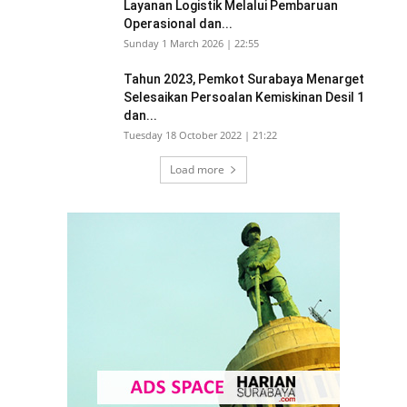
Layanan Logistik Melalui Pembaruan
Operasional dan...
Sunday 1 March 2026 | 22:55
Tahun 2023, Pemkot Surabaya Menarget
Selesaikan Persoalan Kemiskinan Desil 1
dan...
Tuesday 18 October 2022 | 21:22
Load more