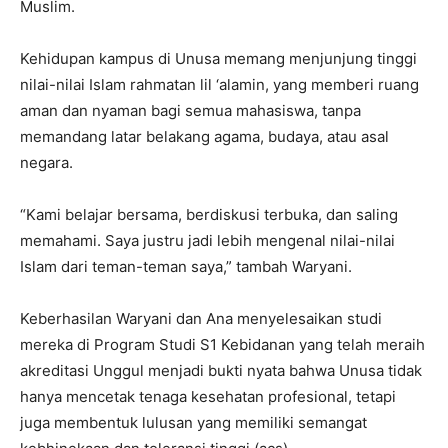
Muslim.
Kehidupan kampus di Unusa memang menjunjung tinggi
nilai-nilai Islam rahmatan lil ‘alamin, yang memberi ruang
aman dan nyaman bagi semua mahasiswa, tanpa
memandang latar belakang agama, budaya, atau asal
negara.
“Kami belajar bersama, berdiskusi terbuka, dan saling
memahami. Saya justru jadi lebih mengenal nilai-nilai
Islam dari teman-teman saya,” tambah Waryani.
Keberhasilan Waryani dan Ana menyelesaikan studi
mereka di Program Studi S1 Kebidanan yang telah meraih
akreditasi Unggul menjadi bukti nyata bahwa Unusa tidak
hanya mencetak tenaga kesehatan profesional, tetapi
juga membentuk lulusan yang memiliki semangat