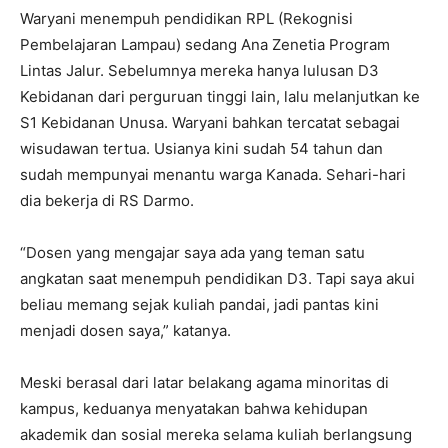
Waryani menempuh pendidikan RPL (Rekognisi
Pembelajaran Lampau) sedang Ana Zenetia Program
Lintas Jalur. Sebelumnya mereka hanya lulusan D3
Kebidanan dari perguruan tinggi lain, lalu melanjutkan ke
S1 Kebidanan Unusa. Waryani bahkan tercatat sebagai
wisudawan tertua. Usianya kini sudah 54 tahun dan
sudah mempunyai menantu warga Kanada. Sehari-hari
dia bekerja di RS Darmo.
“Dosen yang mengajar saya ada yang teman satu
angkatan saat menempuh pendidikan D3. Tapi saya akui
beliau memang sejak kuliah pandai, jadi pantas kini
menjadi dosen saya,” katanya.
Meski berasal dari latar belakang agama minoritas di
kampus, keduanya menyatakan bahwa kehidupan
akademik dan sosial mereka selama kuliah berlangsung