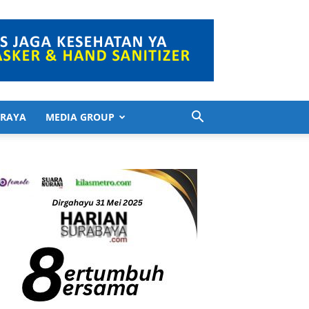
 RAYA
MEDIA GROUP