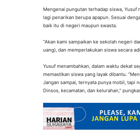
Mengenai pungutan terhadap siswa, Yusuf m
lagi penarikan berupa apapun. Sesuai denga
baik itu di negeri maupun swasta.
“Akan kami sampaikan ke sekolah negeri dan
uang), dan memperlakukan siswa secara adi
Yusuf menambahkan, dalam waktu dekat se
memastikan siswa yang layak dibantu. “Men
Jangan sampai, ternyata punya mobil, tapi 
Dinsos, kecamatan, dan kelurahan,” pungkas