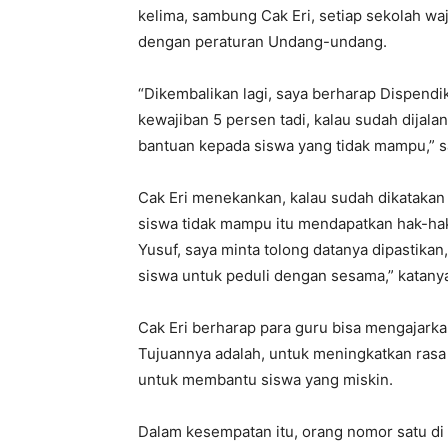
kelima, sambung Cak Eri, setiap sekolah w
dengan peraturan Undang-undang.
“Dikembalikan lagi, saya berharap Dispend
kewajiban 5 persen tadi, kalau sudah dijal
bantuan kepada siswa yang tidak mampu,” 
Cak Eri menekankan, kalau sudah dikatakan 
siswa tidak mampu itu mendapatkan hak-hak
Yusuf, saya minta tolong datanya dipastikan
siswa untuk peduli dengan sesama,” katany
Cak Eri berharap para guru bisa mengajarka
Tujuannya adalah, untuk meningkatkan ras
untuk membantu siswa yang miskin.
Dalam kesempatan itu, orang nomor satu di 