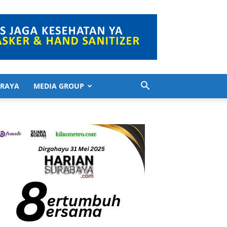
 RAYA
MEDIA GROUP