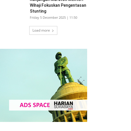
Wihaji Fokuskan Pengentasan
Stunting
Friday 5 December 2025 | 11:50
Load more