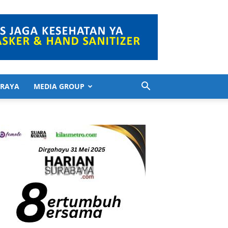
 RAYA
MEDIA GROUP