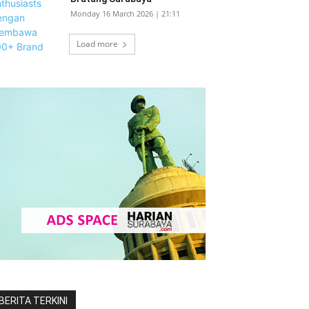
Monday 16 March 2026 | 21:11
Load more
BERITA TERKINI