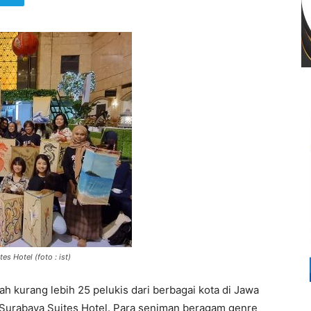
s Hotel (foto : ist)
ah kurang lebih 25 pelukis dari berbagai kota di Jawa
 Surabaya Suites Hotel. Para seniman beragam genre