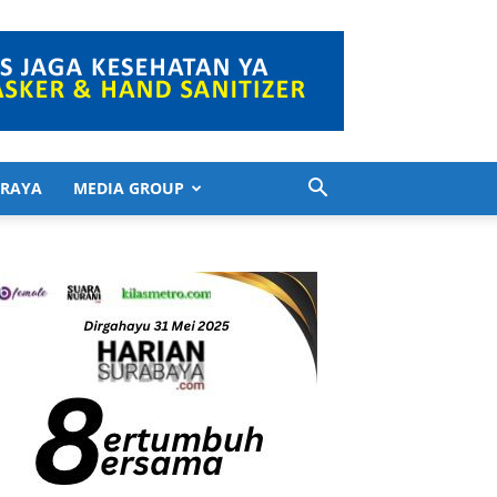
 RAYA
MEDIA GROUP