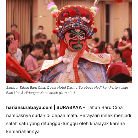
Sambut Tahun Baru Cina, Quest Hotel Darmo Surabaya Hadirkan Pertunjukan
Bian Lian & Hidangan Khas Imlek (foto : ist)
hariansurabaya.com | SURABAYA –
Tahun Baru Cina
nampaknya sudah di depan mata. Perayaan imlek menjadi
salah satu yang ditunggu-tunggu oleh khalayak karena
kemeriahannya.