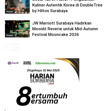
Kuliner Autentik Korea di DoubleTree
by Hilton Surabaya
Hotel
JW Marriott Surabaya Hadirkan
Moonlit Reverie untuk Mid-Autumn
Festival Mooncake 2026
Hotel