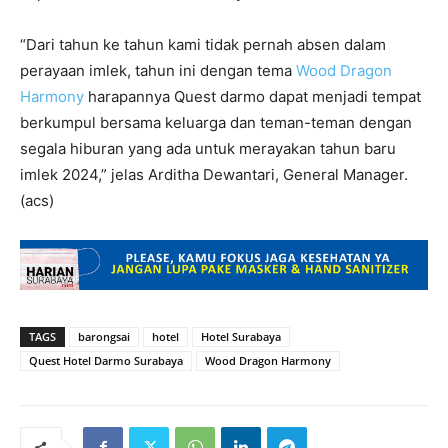
“Dari tahun ke tahun kami tidak pernah absen dalam
perayaan imlek, tahun ini dengan tema
Wood Dragon
Harmony
harapannya Quest darmo dapat menjadi tempat
berkumpul bersama keluarga dan teman-teman dengan
segala hiburan yang ada untuk merayakan tahun baru
imlek 2024,” jelas Arditha Dewantari, General Manager.
(acs)
TAGS
barongsai
hotel
Hotel Surabaya
Quest Hotel Darmo Surabaya
Wood Dragon Harmony