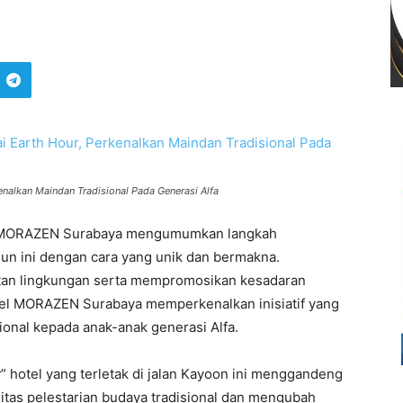
nalkan Maindan Tradisional Pada Generasi Alfa
MORAZEN Surabaya mengumumkan langkah
hun ini dengan cara yang unik dan bermakna.
an lingkungan serta mempromosikan kesadaran
tel MORAZEN Surabaya memperkenalkan inisiatif yang
onal kepada anak-anak generasi Alfa.
t
” hotel yang terletak di jalan Kayoon ini menggandeng
as pelestarian budaya tradisional dan mengubah