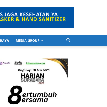
 RAYA
MEDIA GROUP