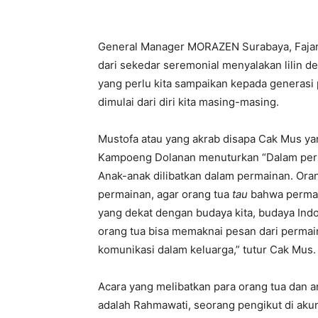
General Manager MORAZEN Surabaya, Fajar
dari sekedar seremonial menyalakan lilin 
yang perlu kita sampaikan kepada generasi 
dimulai dari diri kita masing-masing.
Mustofa atau yang akrab disapa Cak Mus y
Kampoeng Dolanan menuturkan “Dalam perma
Anak-anak dilibatkan dalam permainan. Orang
permainan, agar orang tua
tau
bahwa permai
yang dekat dengan budaya kita, budaya Ind
orang tua bisa memaknai pesan dari per
komunikasi dalam keluarga,” tutur Cak Mus.
Acara yang melibatkan para orang tua dan a
adalah Rahmawati, seorang pengikut di aku