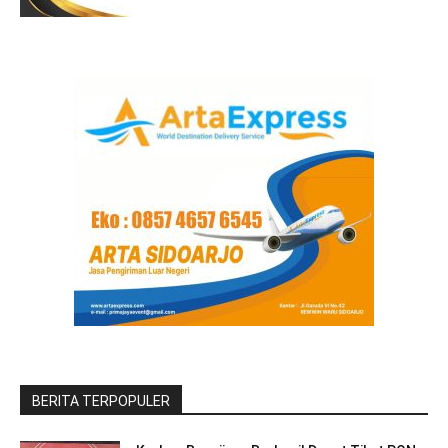
BERITA TERPOPULER