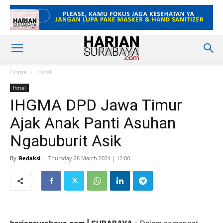
Home
Hotel
Hotel
IHGMA DPD Jawa Timur
Ajak Anak Panti Asuhan
Ngabuburit Asik
By
Redaksi
-
Thursday 28 March 2024 | 12:00