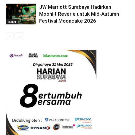
JW Marriott Surabaya Hadirkan
Moonlit Reverie untuk Mid-Autumn
Festival Mooncake 2026
Hotel