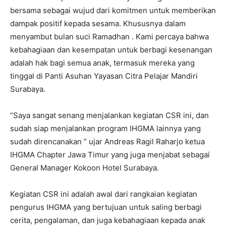
bersama sebagai wujud dari komitmen untuk memberikan
dampak positif kepada sesama. Khususnya dalam
menyambut bulan suci Ramadhan . Kami percaya bahwa
kebahagiaan dan kesempatan untuk berbagi kesenangan
adalah hak bagi semua anak, termasuk mereka yang
tinggal di Panti Asuhan Yayasan Citra Pelajar Mandiri
Surabaya.
“Saya sangat senang menjalankan kegiatan CSR ini, dan
sudah siap menjalankan program IHGMA lainnya yang
sudah direncanakan ” ujar Andreas Ragil Raharjo ketua
IHGMA Chapter Jawa Timur yang juga menjabat sebagai
General Manager Kokoon Hotel Surabaya.
Kegiatan CSR ini adalah awal dari rangkaian kegiatan
pengurus IHGMA yang bertujuan untuk saling berbagi
cerita, pengalaman, dan juga kebahagiaan kepada anak