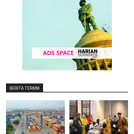
BERITA TERKINI