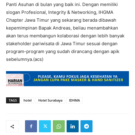
Panti Asuhan di bulan yang baik ini. Dengan memiliki
slogan Profesional, Integrity & Networking, IHGMA
Chapter Jawa Timur yang sekarang berada dibawah
kepemimpinan Bapak Andreas, beliau menambahkan
akan terus membangun kolaborasi dengan lebih banyak
stakeholder pariwisata di Jawa Timur sesuai dengan
program-program yang sudah dirancang dengan apik
sebelumnya.(acs)
TAGS
hotel
Hotel Surabaya
IDHMA