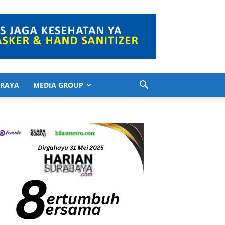
 RAYA
MEDIA GROUP