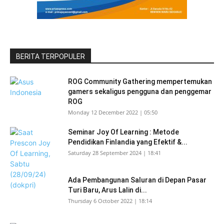
BERITA TERPOPULER
ROG Community Gathering mempertemukan
gamers sekaligus pengguna dan penggemar
ROG
Monday 12 December 2022 | 05:50
Seminar Joy Of Learning : Metode
Pendidikan Finlandia yang Efektif &...
Saturday 28 September 2024 | 18:41
Ada Pembangunan Saluran di Depan Pasar
Turi Baru, Arus Lalin di...
Thursday 6 October 2022 | 18:14