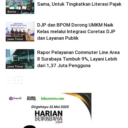
Sama, Untuk Tingkatkan Literasi Pajak
Berita
DJP dan BPOM Dorong UMKM Naik
Kelas melalui Integrasi Coretax DJP
dan Layanan Publik
Jawa Timur
Rapor Pelayanan Commuter Line Area
8 Surabaya Tumbuh 9%, Layani Lebih
dari 1,37 Juta Pengguna
Jawa Timur