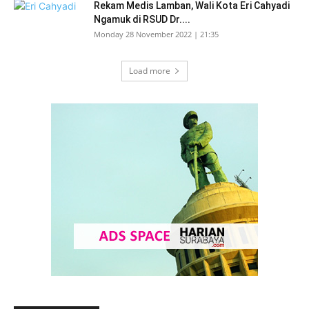
Rekam Medis Lamban, Wali Kota Eri Cahyadi
Ngamuk di RSUD Dr....
Monday 28 November 2022 | 21:35
Load more