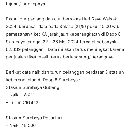
tujuan,” ungkapnya.
Pada libur panjang dan cuti bersama Hari Raya Waisak
2024, berdasar data pada Selasa (21/5) pukul 10.00 wib,
pemesanan tiket KA jarak jauh keberangkatan di Daop 8
Surabaya tanggal 22 – 26 Mei 2024 tercatat sebanyak
62.339 pelanggan. “Data ini akan terus meningkat karena
penjualan tiket masih terus berlangsung,” terangnya.
Berikut data naik dan turun pelanggan berdasar 3 stasiun
keberangkatan di Daop 8 Surabaya :
Stasiun Surabaya Gubeng
– Naik : 18.411
– Turun : 16.412
Stasiun Surabaya Pasarturi
– Naik : 18.506