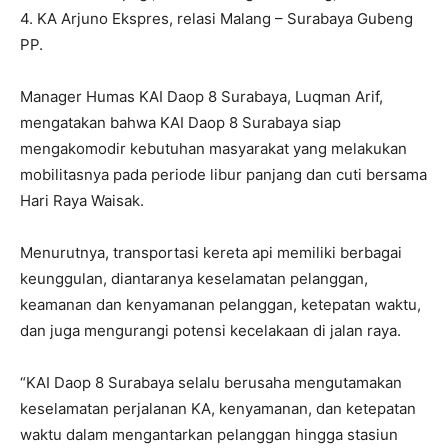
4. KA Arjuno Ekspres, relasi Malang – Surabaya Gubeng
PP.
Manager Humas KAI Daop 8 Surabaya, Luqman Arif,
mengatakan bahwa KAI Daop 8 Surabaya siap
mengakomodir kebutuhan masyarakat yang melakukan
mobilitasnya pada periode libur panjang dan cuti bersama
Hari Raya Waisak.
Menurutnya, transportasi kereta api memiliki berbagai
keunggulan, diantaranya keselamatan pelanggan,
keamanan dan kenyamanan pelanggan, ketepatan waktu,
dan juga mengurangi potensi kecelakaan di jalan raya.
“KAI Daop 8 Surabaya selalu berusaha mengutamakan
keselamatan perjalanan KA, kenyamanan, dan ketepatan
waktu dalam mengantarkan pelanggan hingga stasiun