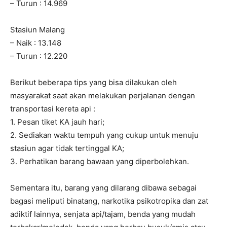
– Turun : 14.969
Stasiun Malang
– Naik : 13.148
– Turun : 12.220
Berikut beberapa tips yang bisa dilakukan oleh
masyarakat saat akan melakukan perjalanan dengan
transportasi kereta api :
1. Pesan tiket KA jauh hari;
2. Sediakan waktu tempuh yang cukup untuk menuju
stasiun agar tidak tertinggal KA;
3. Perhatikan barang bawaan yang diperbolehkan.
Sementara itu, barang yang dilarang dibawa sebagai
bagasi meliputi binatang, narkotika psikotropika dan zat
adiktif lainnya, senjata api/tajam, benda yang mudah