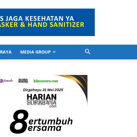
 RAYA
MEDIA GROUP