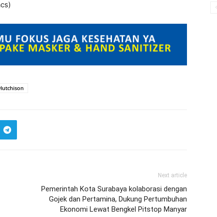
acs)
Hutchison
Next article
Pemerintah Kota Surabaya kolaborasi dengan
Gojek dan Pertamina, Dukung Pertumbuhan
Ekonomi Lewat Bengkel Pitstop Manyar