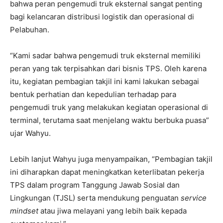
bahwa peran pengemudi truk eksternal sangat penting
bagi kelancaran distribusi logistik dan operasional di
Pelabuhan.
“
Kami sadar bahwa pengemudi truk eksternal memiliki
peran yang tak terpisahkan dari bisnis TPS. Oleh karena
itu, kegiatan pembagian takjil ini kami lakukan sebagai
bentuk perhatian dan kepedulian terhadap para
pengemudi truk yang melakukan kegiatan operasional di
terminal, terutama saat menjelang waktu berbuka puasa
”
ujar Wahyu.
Lebih lanjut Wahyu juga menyampaikan, “Pembagian takjil
ini diharapkan dapat meningkatkan keterlibatan pekerja
TPS dalam program Tanggung Jawab Sosial dan
Lingkungan (TJSL) serta mendukung penguatan
service
mindset
atau jiwa melayani yang lebih baik kepada