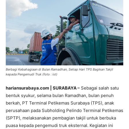
Berbagi Kebahagiaan di Bulan Ramadhan, Setiap Hari TPS Bagikan Takjil
kepada Pengemudi Truk (foto : ist)
hariansurabaya.com | SURABAYA –
Sebagai salah satu
bentuk syukur, selama bulan Ramadhan, bulan penuh
berkah, PT Terminal Petikemas Surabaya (TPS), anak
perusahaan pada Subholding Pelindo Terminal Petikemas
(SPTP), melaksanakan pembagian takjil untuk berbuka
puasa kepada pengemudi truk eksternal. Kegiatan ini