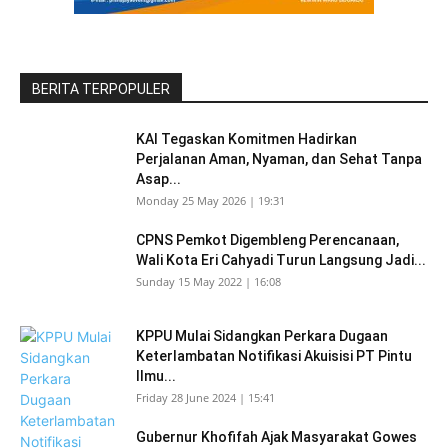
BERITA TERPOPULER
KAI Tegaskan Komitmen Hadirkan
Perjalanan Aman, Nyaman, dan Sehat Tanpa
Asap...
Monday 25 May 2026 | 19:31
CPNS Pemkot Digembleng Perencanaan,
Wali Kota Eri Cahyadi Turun Langsung Jadi...
Sunday 15 May 2022 | 16:08
KPPU Mulai Sidangkan Perkara Dugaan
Keterlambatan Notifikasi Akuisisi PT Pintu
Ilmu...
Friday 28 June 2024 | 15:41
Gubernur Khofifah Ajak Masyarakat Gowes