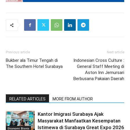
Previous article
Next article
Bukber ala Timur Tengah di
Indonesian Cross Culture :
The Southern Hotel Surabaya
General Staff Meeting di
Aston Inn Jemursari
Berbusana Pakaian Daerah
RELATED ARTICLES
MORE FROM AUTHOR
Kantor Imigrasi Surabaya Ajak
Masyarakat Manfaatkan Kesempatan
Istimewa di Surabaya Great Expo 2026
Ekonomi Bisnis