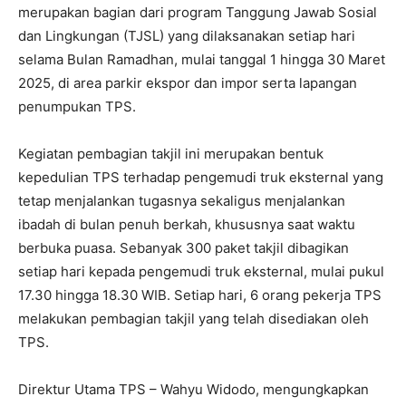
merupakan bagian dari program Tanggung Jawab Sosial
dan Lingkungan (TJSL) yang dilaksanakan setiap hari
selama Bulan Ramadhan, mulai tanggal 1 hingga 30 Maret
2025, di area parkir ekspor dan impor serta lapangan
penumpukan TPS.
Kegiatan pembagian takjil ini merupakan bentuk
kepedulian TPS terhadap pengemudi truk eksternal yang
tetap menjalankan tugasnya sekaligus menjalankan
ibadah di bulan penuh berkah, khususnya saat waktu
berbuka puasa. Sebanyak 300 paket takjil dibagikan
setiap hari kepada pengemudi truk eksternal, mulai pukul
17.30 hingga 18.30 WIB. Setiap hari, 6 orang pekerja TPS
melakukan pembagian takjil yang telah disediakan oleh
TPS.
Direktur Utama TPS – Wahyu Widodo, mengungkapkan