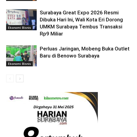
Surabaya Great Expo 2026 Resmi
Dibuka Hari Ini, Wali Kota Eri Dorong
UMKM Surabaya Tembus Transaksi
Ekonomi Bisnis
Rp9 Miliar
Perluas Jaringan, Mobeng Buka Outlet
Baru di Benowo Surabaya
Ekonomi Bisnis