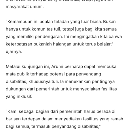
masyarakat umum.
“Kemampuan ini adalah teladan yang luar biasa. Bukan
hanya untuk komunitas tuli, tetapi juga bagi kita semua
yang memiliki pendengaran. Ini mengingatkan kita bahwa
keterbatasan bukanlah halangan untuk terus belajar,”
ujarnya.
Melalui kunjungan ini, Arumi berharap dapat membuka
mata publik terhadap potensi para penyandang
disabilitas, khususnya tuli. Ia menekankan pentingnya
dukungan dari pemerintah untuk menyediakan fasilitas
yang inklusif.
“Kami sebagai bagian dari pemerintah harus berada di
barisan terdepan dalam menyediakan fasilitas yang ramah
bagi semua, termasuk penyandang disabilitas,”