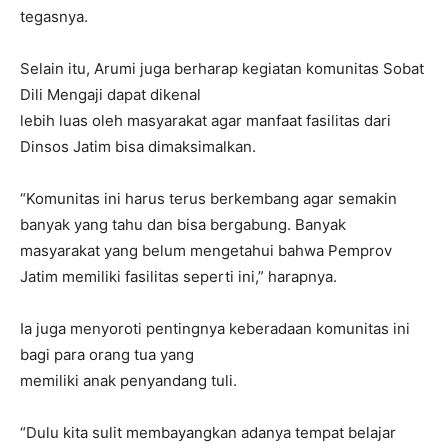
tegasnya.
Selain itu, Arumi juga berharap kegiatan komunitas Sobat
Dili Mengaji dapat dikenal
lebih luas oleh masyarakat agar manfaat fasilitas dari
Dinsos Jatim bisa dimaksimalkan.
“Komunitas ini harus terus berkembang agar semakin
banyak yang tahu dan bisa bergabung. Banyak
masyarakat yang belum mengetahui bahwa Pemprov
Jatim memiliki fasilitas seperti ini,” harapnya.
Ia juga menyoroti pentingnya keberadaan komunitas ini
bagi para orang tua yang
memiliki anak penyandang tuli.
“Dulu kita sulit membayangkan adanya tempat belajar