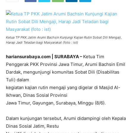
Ketua TP PKK Jatim Arumi Bachsin Kunjungi Kajian Rutin Sobat Dili Mengaji,
Harap Jadi Teladan bagi Masyarakat (foto : ist)
hariansurabaya.com | SURABAYA –
Ketua Tim
Penggerak PKK Provinsi Jawa Timur, Arumi Bachsin Emil
Dardak, mengunjungi komunitas Sobat Dili (Disabilitas
Tuli) dalam
kegiatan kajian rutin mengaji yang digelar di Masjid Al-
Ikhwan, Dinas Sosial Provinsi
Jawa Timur, Gayungan, Surabaya, Minggu (8/6).
Dalam kunjungan tersebut, Arumi didampingi oleh Kepala
Dinas Sosial Jatim, Restu