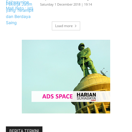
Saturday 1 December 2018 | 19:14
Load more
BERITA TERKINI