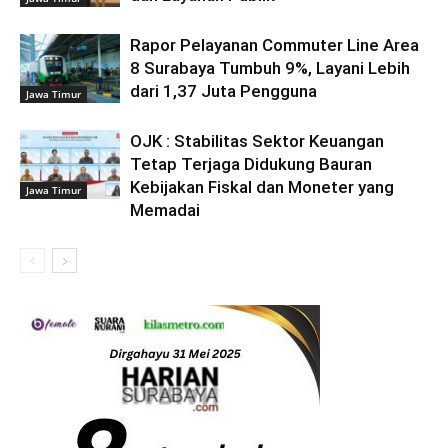
Rapor Pelayanan Commuter Line Area
8 Surabaya Tumbuh 9%, Layani Lebih
dari 1,37 Juta Pengguna
Jawa Timur
OJK : Stabilitas Sektor Keuangan
Tetap Terjaga Didukung Bauran
Kebijakan Fiskal dan Moneter yang
Jawa Timur
Memadai