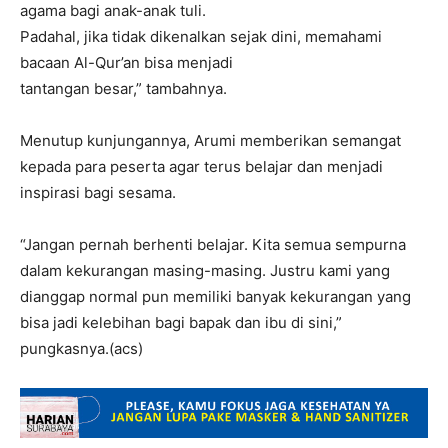
agama bagi anak-anak tuli.
Padahal, jika tidak dikenalkan sejak dini, memahami
bacaan Al-Qur’an bisa menjadi
tantangan besar,” tambahnya.
Menutup kunjungannya, Arumi memberikan semangat
kepada para peserta agar terus belajar dan menjadi
inspirasi bagi sesama.
“Jangan pernah berhenti belajar. Kita semua sempurna
dalam kekurangan masing-masing. Justru kami yang
dianggap normal pun memiliki banyak kekurangan yang
bisa jadi kelebihan bagi bapak dan ibu di sini,”
pungkasnya.(acs)