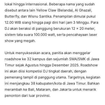
lokal hingga internasional. Beberapa nama yang sudah
disebut antara lain Yellow Claw (Belanda), Al Ghazali,
Butterfly, dan Wisnu Santika. Penampilan dimulai pukul
12.00 WIB siang hingga pagi dini hari jam 3 Minggu. Para
DJ akan beraksi di panggung berukuran 12 x 20 meter,
sistem tata suara 100.000 watt, serta pencahayaan laser
show yang megah.
Untuk menyukseskan acara, panitia akan menggelar
roadshow ke 32 kampus dan sejumlah SMA/SMK di Jawa
Timur sejak Agustus hingga Desember 2025. Roadshow
ini akan diisi kompetisi DJ tingkat daerah, dengan
pemenang tampil di panggung utama. Targetnya, kegiatan
ini menjangkau 38 kabupaten/kota di Jawa Timur. Bahkan
merambah ke Bali, Mataram, dan Jakarta untuk menarik
penonton dari luar provinsi.