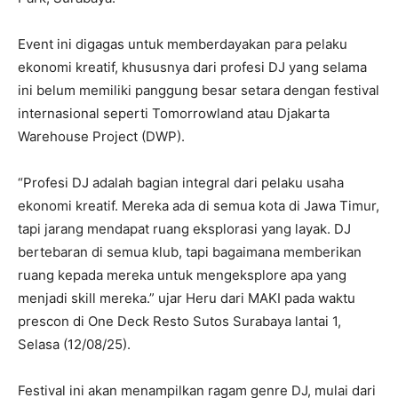
Event ini digagas untuk memberdayakan para pelaku
ekonomi kreatif, khususnya dari profesi DJ yang selama
ini belum memiliki panggung besar setara dengan festival
internasional seperti Tomorrowland atau Djakarta
Warehouse Project (DWP).
“Profesi DJ adalah bagian integral dari pelaku usaha
ekonomi kreatif. Mereka ada di semua kota di Jawa Timur,
tapi jarang mendapat ruang eksplorasi yang layak. DJ
bertebaran di semua klub, tapi bagaimana memberikan
ruang kepada mereka untuk mengeksplore apa yang
menjadi skill mereka.” ujar Heru dari MAKI pada waktu
prescon di One Deck Resto Sutos Surabaya lantai 1,
Selasa (12/08/25).
Festival ini akan menampilkan ragam genre DJ, mulai dari