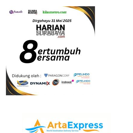
Musik