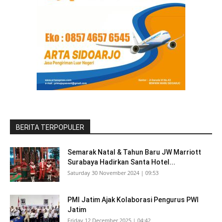
BERITA TERPOPULER
Semarak Natal & Tahun Baru JW Marriott
Surabaya Hadirkan Santa Hotel...
Saturday 30 November 2024 | 09:53
PMI Jatim Ajak Kolaborasi Pengurus PWI
Jatim
Friday 12 December 2025 | 04:42