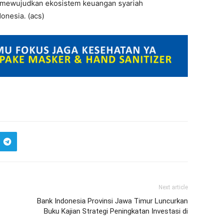
 mewujudkan ekosistem keuangan syariah
donesia. (acs)
Next article
Bank Indonesia Provinsi Jawa Timur Luncurkan
Buku Kajian Strategi Peningkatan Investasi di