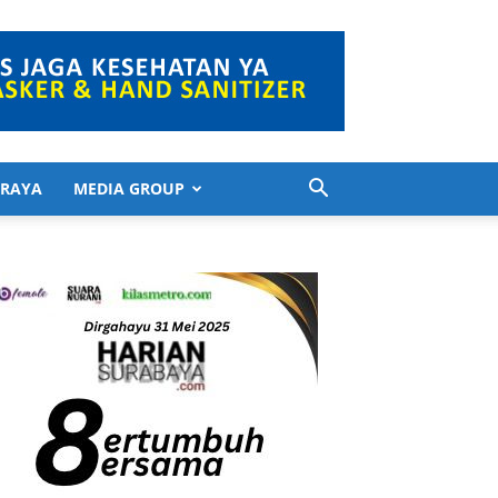
 RAYA
MEDIA GROUP