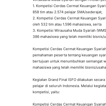
1. Kompetisi Cerdas Cermat Keuangan Syaria
858 tim atau 2.574 pelajar SMA/sederajat,
2. Kompetisi Cerdas Cermat Keuangan Syari
oleh 532 tim atau 1.596 mahasiswa, serta
3. Kompetisi Wirausaha Muda Syariah (WMS) d
386 mahasiswa yang telah memiliki bisnis/u
Kompetisi Cerdas Cermat Keuangan Syariah
pemahaman peserta tentang keuangan syari
bertujuan untuk menumbuhkan semangat wi
mahasiswa yang telah memiliki bisnis/usaha
Kegiatan Grand Final ISFO dilakukan secara
pelajar di seluruh Indonesia. Melalui kegiata
kompetisi, yaitu:
Kompetisi Cerdas Cermat Keuangan Syariah