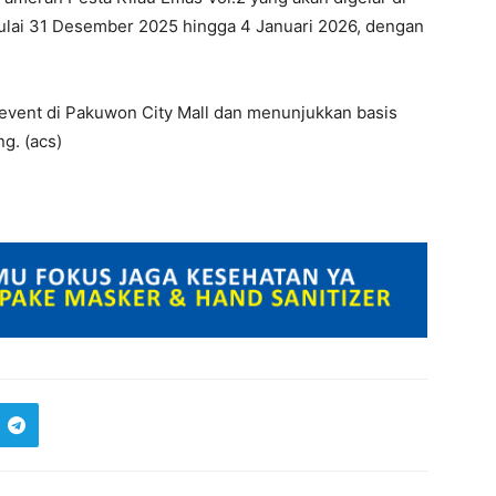
ulai 31 Desember 2025 hingga 4 Januari 2026, dengan
 event di Pakuwon City Mall dan menunjukkan basis
g. (acs)