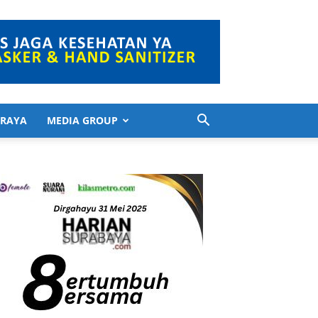
 RAYA
MEDIA GROUP