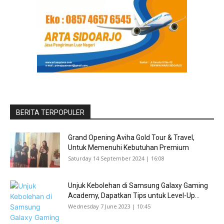
BERITA TERPOPULER
Grand Opening Aviha Gold Tour & Travel,
Untuk Memenuhi Kebutuhan Premium
Saturday 14 September 2024 | 16:08
Unjuk Kebolehan di Samsung Galaxy Gaming
Academy, Dapatkan Tips untuk Level-Up...
Wednesday 7 June 2023 | 10:45