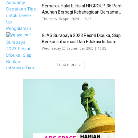
Semarak Halal bi Halal FIFGROUP, 35 Panti
Asuhan Berbagi Kebahagiaan Bersama...
Thursday 18 April 2024 | 15:45
GIIAS Surabaya 2023 Resmi Dibuka, Siap
Berikan Informasi Dan Edukasi Industri...
Wednesday 20 September 2023 | 16:35
Load more