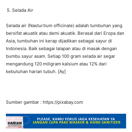
Selada Air
Selada air (Nasturtium officinale) adalah tumbuhan yang
bersifat akuatik atau demi akuatik. Berasal dari Eropa dan
Asia, tumbuhan ini kerap dijadikan sebagai sayur di
Indonesia. Baik sebagai lalapan atau di masak dengan
bumbu sayur asam. Setiap 100 gram selada air segar
mengandung 120 miligram kalsium atau 12% dari
kebutuhan harian tubuh. [Ay]
Sumber gambar : https://pixabay.com