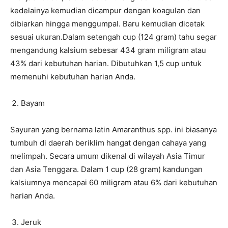
kedelainya kemudian dicampur dengan koagulan dan
dibiarkan hingga menggumpal. Baru kemudian dicetak
sesuai ukuran.Dalam setengah cup (124 gram) tahu segar
mengandung kalsium sebesar 434 gram miligram atau
43% dari kebutuhan harian. Dibutuhkan 1,5 cup untuk
memenuhi kebutuhan harian Anda.
Bayam
Sayuran yang bernama latin Amaranthus spp. ini biasanya
tumbuh di daerah beriklim hangat dengan cahaya yang
melimpah. Secara umum dikenal di wilayah Asia Timur
dan Asia Tenggara. Dalam 1 cup (28 gram) kandungan
kalsiumnya mencapai 60 miligram atau 6% dari kebutuhan
harian Anda.
Jeruk