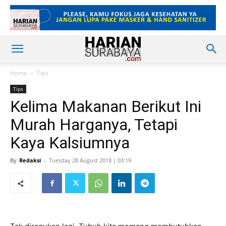
Home
Tips
Tips
Kelima Makanan Berikut Ini
Murah Harganya, Tetapi
Kaya Kalsiumnya
By
Redaksi
-
Tuesday 28 August 2018 | 03:19