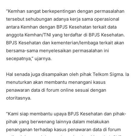
“Kemhan sangat berkepentingan dengan permasalahan
tersebut sehubungan adanya kerja sama operasional
antara Kemhan dengan BPJS Kesehatan terkait data
anggota Kemhan/TNI yang terdaftar di BPJS Kesehatan.
BPJS Kesehatan dan kementerian/lembaga terkait akan
bersama-sama menyelesaikan permasalahan ini
secepatnya,” ujarnya.
Hal senada juga disampaikan oleh pihak Telkom Sigma. Ia
menuturkan akan membantu menangani kasus
penawaran data di forum online sesuai dengan
otoritasnya.
“Kami siap membantu upaya BPJS Kesehatan dan pihak-
pihak yang berwenang lainnya dalam melakukan
penanganan terhadap kasus penawaran data di forum