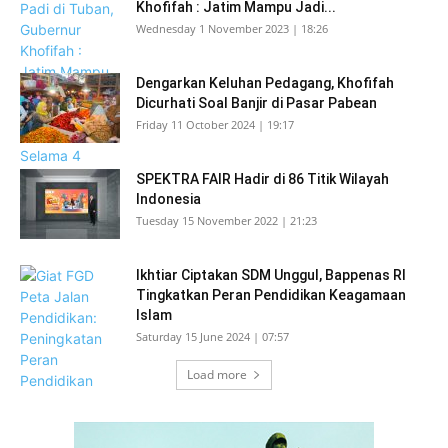
Khofifah : Jatim Mampu Jadi...
Wednesday 1 November 2023 | 18:26
Dengarkan Keluhan Pedagang, Khofifah
Dicurhati Soal Banjir di Pasar Pabean
Friday 11 October 2024 | 19:17
SPEKTRA FAIR Hadir di 86 Titik Wilayah
Indonesia
Tuesday 15 November 2022 | 21:23
Ikhtiar Ciptakan SDM Unggul, Bappenas RI
Tingkatkan Peran Pendidikan Keagamaan
Islam
Saturday 15 June 2024 | 07:57
Load more