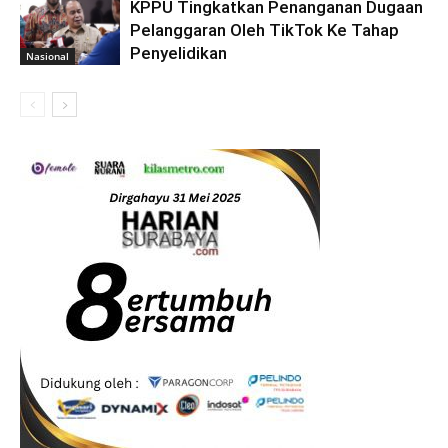
KPPU Tingkatkan Penanganan Dugaan
Pelanggaran Oleh TikTok Ke Tahap
Penyelidikan
Nasional