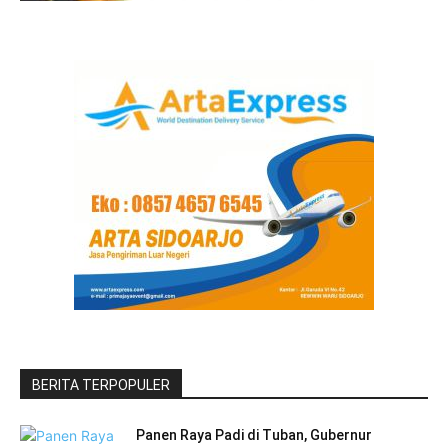
BERITA TERPOPULER
Panen Raya Padi di Tuban, Gubernur