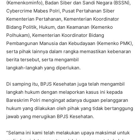
(Kemenkominfo), Badan Siber dan Sandi Negara (BSSN),
Cybercrime Mabes Polri, Pusat Pertahanan Siber
Kementerian Pertahanan, Kementerian Koordinator
Bidang Politik, Hukum, dan Keamanan (Kemenko
Polhukam), Kementerian Koordinator Bidang
Pembangunan Manusia dan Kebudayaan (Kemenko PMK),
serta pihak lainnya dalam rangka memastikan kebenaran
berita tersebut, serta mengambil
langkah-langkah yang diperlukan.
Di samping itu, BPJS Kesehatan juga telah mengambil
langkah hukum dengan melaporkan kasus ini kepada
Bareskrim Polri mengingat adanya dugaan pelanggaran
hukum yang dilakukan oleh pihak yang tidak bertanggung
jawab yang merugikan BPJS Kesehatan.
“Selama ini kami telah melakukan upaya maksimal untuk