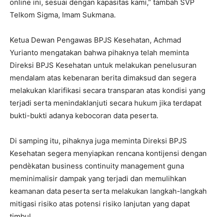
online ini, sesuai dengan kapasitas kami,” tambah SVP
Telkom Sigma, Imam Sukmana.
Ketua Dewan Pengawas BPJS Kesehatan, Achmad
Yurianto mengatakan bahwa pihaknya telah meminta
Direksi BPJS Kesehatan untuk melakukan penelusuran
mendalam atas kebenaran berita dimaksud dan segera
melakukan klarifikasi secara transparan atas kondisi yang
terjadi serta menindaklanjuti secara hukum jika terdapat
bukti-bukti adanya kebocoran data peserta.
Di samping itu, pihaknya juga meminta Direksi BPJS
Kesehatan segera menyiapkan rencana kontijensi dengan
pendèkatan business continuity management guna
meminimalisir dampak yang terjadi dan memulihkan
keamanan data peserta serta melakukan langkah-langkah
mitigasi risiko atas potensi risiko lanjutan yang dapat
timbul.