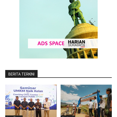
BERITA TERKINI