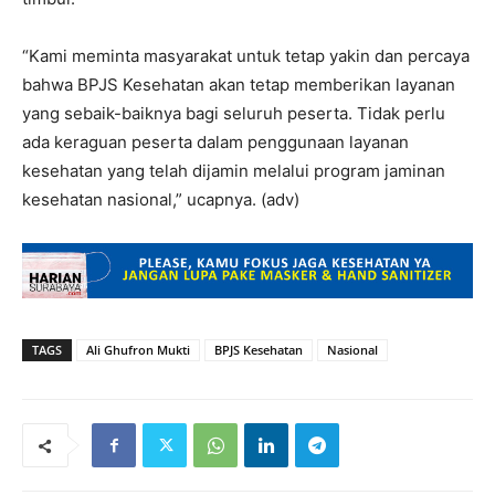
“Kami meminta masyarakat untuk tetap yakin dan percaya
bahwa BPJS Kesehatan akan tetap memberikan layanan
yang sebaik-baiknya bagi seluruh peserta. Tidak perlu
ada keraguan peserta dalam penggunaan layanan
kesehatan yang telah dijamin melalui program jaminan
kesehatan nasional,” ucapnya. (adv)
TAGS
Ali Ghufron Mukti
BPJS Kesehatan
Nasional