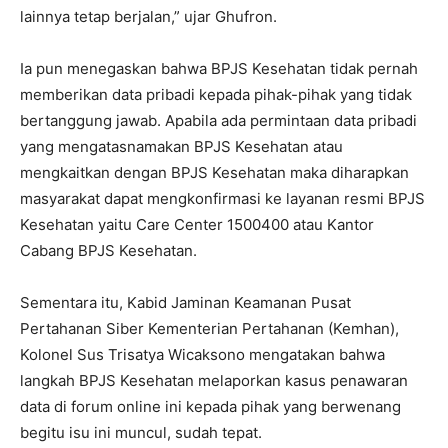
lainnya tetap berjalan,” ujar Ghufron.
Ia pun menegaskan bahwa BPJS Kesehatan tidak pernah
memberikan data pribadi kepada pihak-pihak yang tidak
bertanggung jawab. Apabila ada permintaan data pribadi
yang mengatasnamakan BPJS Kesehatan atau
mengkaitkan dengan BPJS Kesehatan maka diharapkan
masyarakat dapat mengkonfirmasi ke layanan resmi BPJS
Kesehatan yaitu Care Center 1500400 atau Kantor
Cabang BPJS Kesehatan.
Sementara itu, Kabid Jaminan Keamanan Pusat
Pertahanan Siber Kementerian Pertahanan (Kemhan),
Kolonel Sus Trisatya Wicaksono mengatakan bahwa
langkah BPJS Kesehatan melaporkan kasus penawaran
data di forum online ini kepada pihak yang berwenang
begitu isu ini muncul, sudah tepat.