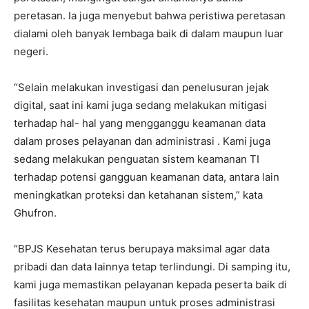
peretasan. Ia juga menyebut bahwa peristiwa peretasan
dialami oleh banyak lembaga baik di dalam maupun luar
negeri.
“Selain melakukan investigasi dan penelusuran jejak
digital, saat ini kami juga sedang melakukan mitigasi
terhadap hal- hal yang mengganggu keamanan data
dalam proses pelayanan dan administrasi . Kami juga
sedang melakukan penguatan sistem keamanan TI
terhadap potensi gangguan keamanan data, antara lain
meningkatkan proteksi dan ketahanan sistem,” kata
Ghufron.
“BPJS Kesehatan terus berupaya maksimal agar data
pribadi dan data lainnya tetap terlindungi. Di samping itu,
kami juga memastikan pelayanan kepada peserta baik di
fasilitas kesehatan maupun untuk proses administrasi