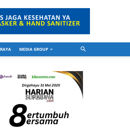
 RAYA
MEDIA GROUP