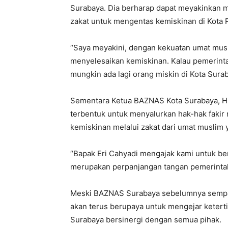
Surabaya. Dia berharap dapat meyakinka
zakat untuk mengentas kemiskinan di Kota 
“Saya meyakini, dengan kekuatan umat mus
menyelesaikan kemiskinan. Kalau pemerint
mungkin ada lagi orang miskin di Kota Surab
Sementara Ketua BAZNAS Kota Surabaya, 
terbentuk untuk menyalurkan hak-hak fakir 
kemiskinan melalui zakat dari umat muslim 
“Bapak Eri Cahyadi mengajak kami untuk be
merupakan perpanjangan tangan pemerinta
Meski BAZNAS Surabaya sebelumnya sempa
akan terus berupaya untuk mengejar ketert
Surabaya bersinergi dengan semua pihak.