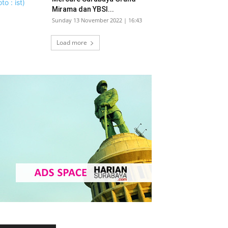
Mirama dan YBSI...
Sunday 13 November 2022 | 16:43
Load more