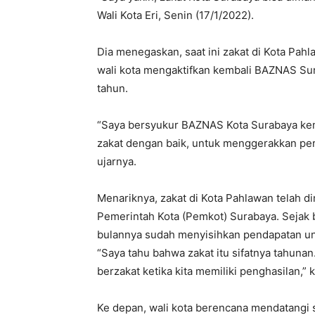
Wali Kota Eri, Senin (17/1/2022).
Dia menegaskan, saat ini zakat di Kota Pah
wali kota mengaktifkan kembali BAZNAS S
tahun.
“Saya bersyukur BAZNAS Kota Surabaya kem
zakat dengan baik, untuk menggerakkan per
ujarnya.
Menariknya, zakat di Kota Pahlawan telah di
Pemerintah Kota (Pemkot) Surabaya. Sejak 
bulannya sudah menyisihkan pendapatan un
“Saya tahu bahwa zakat itu sifatnya tahunan.
berzakat ketika kita memiliki penghasilan,” 
Ke depan, wali kota berencana mendatangi s