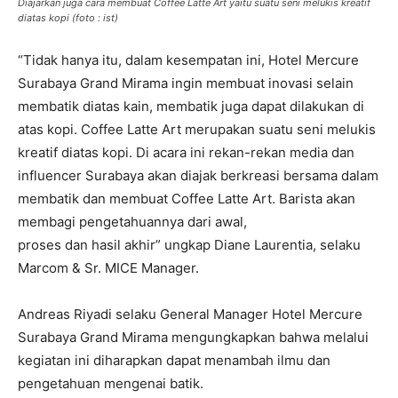
Diajarkan juga cara membuat Coffee Latte Art yaitu suatu seni melukis kreatif
diatas kopi (foto : ist)
“Tidak hanya itu, dalam kesempatan ini, Hotel Mercure
Surabaya Grand Mirama ingin membuat inovasi selain
membatik diatas kain, membatik juga dapat dilakukan di
atas kopi. Coffee Latte Art merupakan suatu seni melukis
kreatif diatas kopi. Di acara ini rekan-rekan media dan
influencer Surabaya akan diajak berkreasi bersama dalam
membatik dan membuat Coffee Latte Art. Barista akan
membagi pengetahuannya dari awal,
proses dan hasil akhir” ungkap Diane Laurentia, selaku
Marcom & Sr. MICE Manager.
Andreas Riyadi selaku General Manager Hotel Mercure
Surabaya Grand Mirama mengungkapkan bahwa melalui
kegiatan ini diharapkan dapat menambah ilmu dan
pengetahuan mengenai batik.