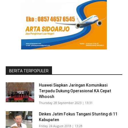
BERITA TERPOPULER
Huawei Siapkan Jaringan Komunikasi
Terpadu Dukung Operasional KA Cepat
Whoosh
Thursday 28 September 2023 | 13:31
Dinkes Jatim Fokus Tangani Stunting di 11
Kabupaten
Friday 24 August 2018 | 13:28