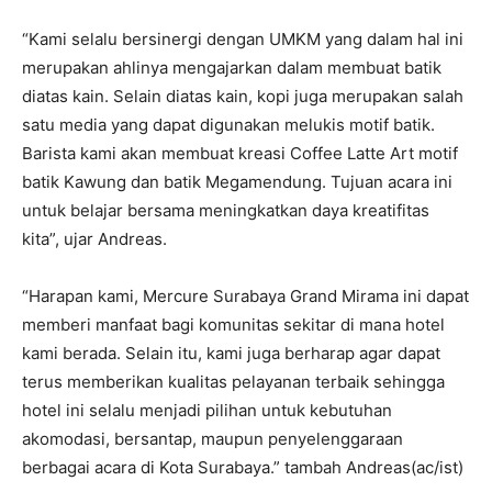
“Kami selalu bersinergi dengan UMKM yang dalam hal ini
merupakan ahlinya mengajarkan dalam membuat batik
diatas kain. Selain diatas kain, kopi juga merupakan salah
satu media yang dapat digunakan melukis motif batik.
Barista kami akan membuat kreasi Coffee Latte Art motif
batik Kawung dan batik Megamendung. Tujuan acara ini
untuk belajar bersama meningkatkan daya kreatifitas
kita”, ujar Andreas.
“Harapan kami, Mercure Surabaya Grand Mirama ini dapat
memberi manfaat bagi komunitas sekitar di mana hotel
kami berada. Selain itu, kami juga berharap agar dapat
terus memberikan kualitas pelayanan terbaik sehingga
hotel ini selalu menjadi pilihan untuk kebutuhan
akomodasi, bersantap, maupun penyelenggaraan
berbagai acara di Kota Surabaya.” tambah Andreas(ac/ist)