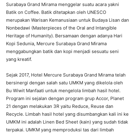
Surabaya Grand Mirama menggelar suatu acara yakni
Batik on Coffee. Batik ditetapkan oleh UNESCO
merupakan Warisan Kemanusiaan untuk Budaya Lisan dan
Nonbedawi (Masterpieces of the Oral and Intangible
Heritage of Humanity). Bersamaan dengan adanya Hari
Kopi Sedunia, Mercure Surabaya Grand Mirama
menggabungkan batik dan kopi menjadi sesuatu seni
yang kreatif.
Sejak 2017, Hotel Mercure Surabaya Grand Mirama telah
bersinergi dengan salah satu UMKM yang dikelola oleh
Bu Wiwit Manfaati untuk mengelola limbah hasil hotel.
Program ini sejalan dengan program grup Accor, Planet
21 dengan melakukan 3R yaitu Reduce, Reuse dan
Recycle. Limbah hasil hotel yang disumbangkan kali ini ke
UMKM ini adalah Linen Bed Sheet (kain) yang sudah tidak
terpakai. UMKM yang memproduksi tas dari limbah