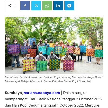
Meriahkan Hari Batik Nasional dan Hari Kopi Sedunia, Mercure Surabaya Grand
Mirama Ajak Belajar Membatik Diatas Kain dan Diatas Kopi (foto : ist)
Surabaya,
hariansurabaya.com
| Dalam rangka
memperingati Hari Batik Nasional tanggal 2 October 2022
dan Hari Kopi Sedunia tanggal 1 October 2022. Mercure