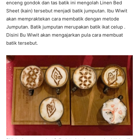
enceng gondok dan tas batik ini mengolah Linen Bed
Sheet (kain) tersebut menjadi batik jumputan. Ibu Wiwit
akan mempraktekan cara membatik dengan metode
Jumputan. Batik jumputan merupakan batik ikat celup .
Disini Bu Wiwit akan mengajarkan pula cara membuat
batik tersebut.