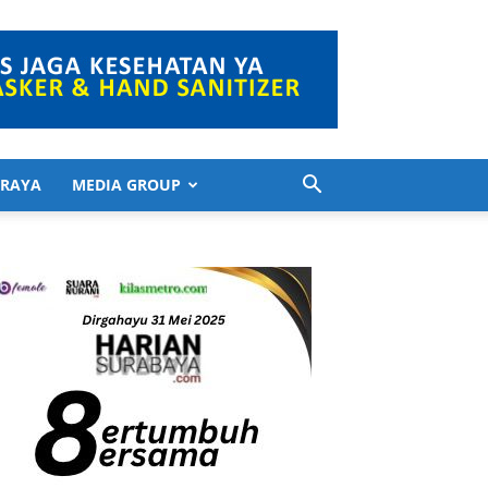
 RAYA
MEDIA GROUP