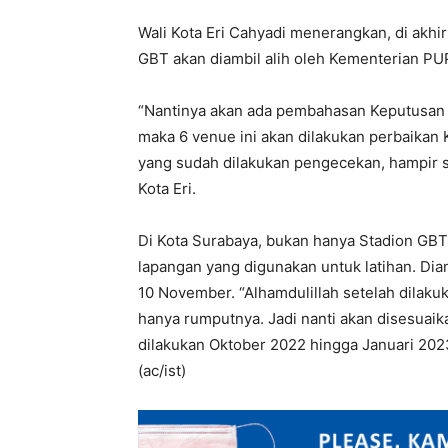
Wali Kota Eri Cahyadi menerangkan, di akhi
GBT akan diambil alih oleh Kementerian PU
“Nantinya akan ada pembahasan Keputusan 
maka 6 venue ini akan dilakukan perbaikan 
yang sudah dilakukan pengecekan, hampir s
Kota Eri.
Di Kota Surabaya, bukan hanya Stadion GBT 
lapangan yang digunakan untuk latihan. Dia
10 November. “Alhamdulillah setelah dilakuk
hanya rumputnya. Jadi nanti akan disesuaik
dilakukan Oktober 2022 hingga Januari 2023
(ac/ist)