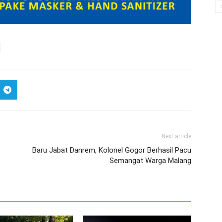
Next article
Baru Jabat Danrem, Kolonel Gogor Berhasil Pacu
Semangat Warga Malang