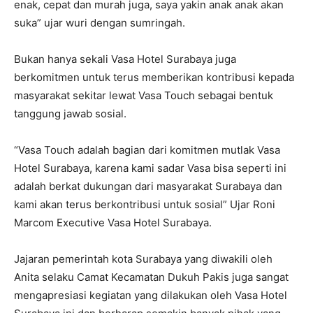
enak, cepat dan murah juga, saya yakin anak anak akan
suka” ujar wuri dengan sumringah.
Bukan hanya sekali Vasa Hotel Surabaya juga
berkomitmen untuk terus memberikan kontribusi kepada
masyarakat sekitar lewat Vasa Touch sebagai bentuk
tanggung jawab sosial.
“Vasa Touch adalah bagian dari komitmen mutlak Vasa
Hotel Surabaya, karena kami sadar Vasa bisa seperti ini
adalah berkat dukungan dari masyarakat Surabaya dan
kami akan terus berkontribusi untuk sosial” Ujar Roni
Marcom Executive Vasa Hotel Surabaya.
Jajaran pemerintah kota Surabaya yang diwakili oleh
Anita selaku Camat Kecamatan Dukuh Pakis juga sangat
mengapresiasi kegiatan yang dilakukan oleh Vasa Hotel