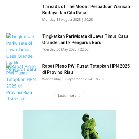
Threads of The Moon : Perpaduan Warisan
Budaya dan Cita Rasa...
Monday 18 August 2025 | 20:28
Tingkatkan Pariwisata di Jawa Timur, Casa
Grande Lantik Pengurus Baru
Tuesday 30 May 2023 | 22:08
Rapat Pleno PWI Pusat Tetapkan HPN 2025
di Provinsi Riau
Wednesday 18 September 2024 | 05:59
Load more