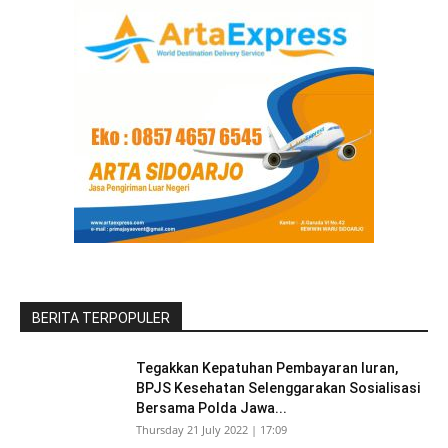
BERITA TERPOPULER
Tegakkan Kepatuhan Pembayaran Iuran,
BPJS Kesehatan Selenggarakan Sosialisasi
Bersama Polda Jawa...
Thursday 21 July 2022 | 17:09