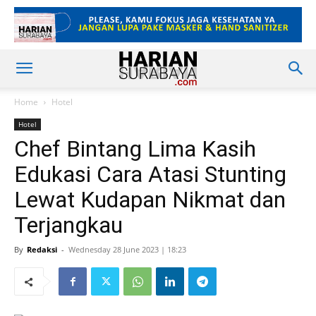
Home
Hotel
Hotel
Chef Bintang Lima Kasih
Edukasi Cara Atasi Stunting
Lewat Kudapan Nikmat dan
Terjangkau
By
Redaksi
-
Wednesday 28 June 2023 | 18:23