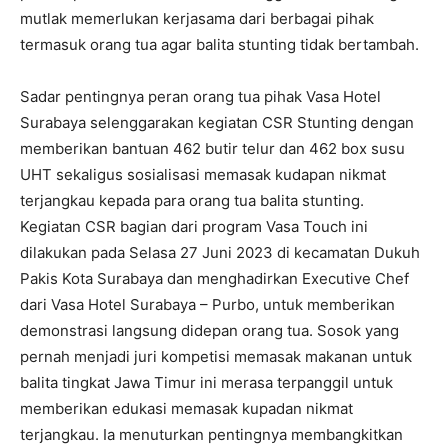
mutlak memerlukan kerjasama dari berbagai pihak
termasuk orang tua agar balita stunting tidak bertambah.
Sadar pentingnya peran orang tua pihak Vasa Hotel
Surabaya selenggarakan kegiatan CSR Stunting dengan
memberikan bantuan 462 butir telur dan 462 box susu
UHT sekaligus sosialisasi memasak kudapan nikmat
terjangkau kepada para orang tua balita stunting.
Kegiatan CSR bagian dari program Vasa Touch ini
dilakukan pada Selasa 27 Juni 2023 di kecamatan Dukuh
Pakis Kota Surabaya dan menghadirkan Executive Chef
dari Vasa Hotel Surabaya – Purbo, untuk memberikan
demonstrasi langsung didepan orang tua. Sosok yang
pernah menjadi juri kompetisi memasak makanan untuk
balita tingkat Jawa Timur ini merasa terpanggil untuk
memberikan edukasi memasak kupadan nikmat
terjangkau. Ia menuturkan pentingnya membangkitkan