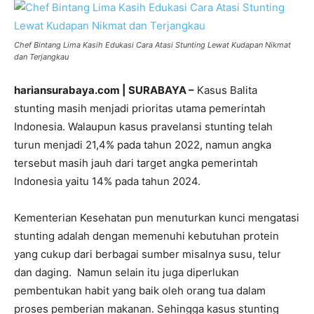
Chef Bintang Lima Kasih Edukasi Cara Atasi Stunting Lewat Kudapan Nikmat
dan Terjangkau
hariansurabaya.com | SURABAYA –
Kasus Balita
stunting masih menjadi prioritas utama pemerintah
Indonesia. Walaupun kasus pravelansi stunting telah
turun menjadi 21,4% pada tahun 2022, namun angka
tersebut masih jauh dari target angka pemerintah
Indonesia yaitu 14% pada tahun 2024.
Kementerian Kesehatan pun menuturkan kunci mengatasi
stunting adalah dengan memenuhi kebutuhan protein
yang cukup dari berbagai sumber misalnya susu, telur
dan daging. Namun selain itu juga diperlukan
pembentukan habit yang baik oleh orang tua dalam
proses pemberian makanan. Sehingga kasus stunting