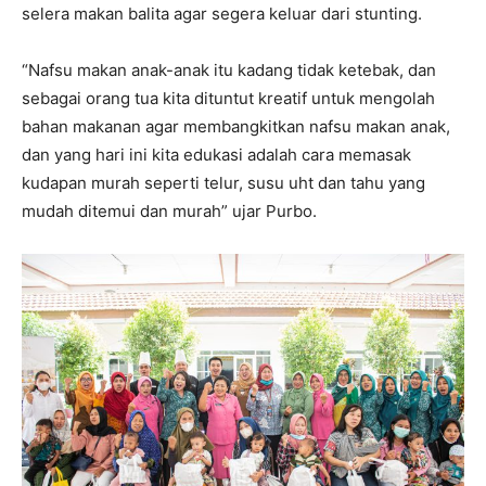
selera makan balita agar segera keluar dari stunting.
“Nafsu makan anak-anak itu kadang tidak ketebak, dan
sebagai orang tua kita dituntut kreatif untuk mengolah
bahan makanan agar membangkitkan nafsu makan anak,
dan yang hari ini kita edukasi adalah cara memasak
kudapan murah seperti telur, susu uht dan tahu yang
mudah ditemui dan murah” ujar Purbo.