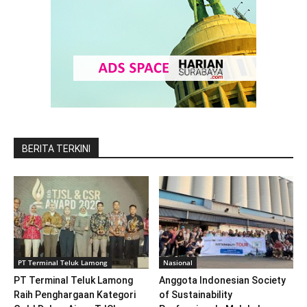
BERITA TERKINI
PT Terminal Teluk Lamong
Nasional
PT Terminal Teluk Lamong
Anggota Indonesian Society
Raih Penghargaan Kategori
of Sustainability