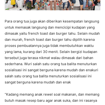
Para orang tua juga akan diberikan kesempatan langsung
untuk memasak langsung dan mencicipi kudapan yang
dimasak yaitu french toast dan burger tahu. Selain mudah
dan murah, french toast dan burger tahu dipilih karena
proses pembuatannya juga tidak membutuhkan waktu
yang lama, kurang dari 30 menit. Selain bergizi kudapan
tersebut juga terasa nikmat walau dimasak dari bahan
sederhana. Wuri salah satu orang tua balita menuturkan
sosialisasi ini sangat berguna karena mudah dan enakuri
salah satu orang tua balita menuturkan sosialisasi ini
sangat berguna karena mudah dan enak
“Kadang memang anak rewel soal makanan, dan memang
butuh masak resep baru agar anak suka, dan ini rasanya