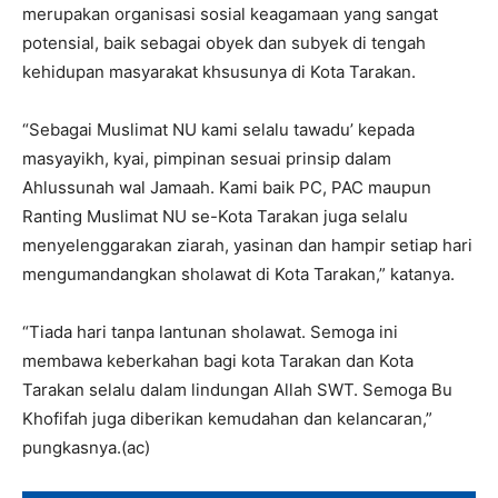
merupakan organisasi sosial keagamaan yang sangat
potensial, baik sebagai obyek dan subyek di tengah
kehidupan masyarakat khsusunya di Kota Tarakan.
“Sebagai Muslimat NU kami selalu tawadu’ kepada
masyayikh, kyai, pimpinan sesuai prinsip dalam
Ahlussunah wal Jamaah. Kami baik PC, PAC maupun
Ranting Muslimat NU se-Kota Tarakan juga selalu
menyelenggarakan ziarah, yasinan dan hampir setiap hari
mengumandangkan sholawat di Kota Tarakan,” katanya.
“Tiada hari tanpa lantunan sholawat. Semoga ini
membawa keberkahan bagi kota Tarakan dan Kota
Tarakan selalu dalam lindungan Allah SWT. Semoga Bu
Khofifah juga diberikan kemudahan dan kelancaran,”
pungkasnya.(ac)