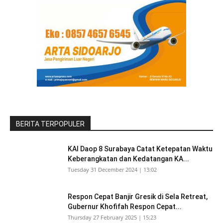
BERITA TERPOPULER
KAI Daop 8 Surabaya Catat Ketepatan Waktu
Keberangkatan dan Kedatangan KA...
Tuesday 31 December 2024 | 13:02
Respon Cepat Banjir Gresik di Sela Retreat,
Gubernur Khofifah Respon Cepat...
Thursday 27 February 2025 | 15:23