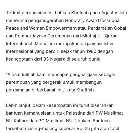
Terkait perdamaian ini, bahkah Khofifah pada Agustus lalu
menerima penganugerahan Honorary Award for Global
Peace and Women Empowerment atau Perdamaian Gobal
dan Pemberdayaan Perempuan dari Minhaj-Ul-Quran
International. Minhaj ini merupakan organisasi Islam
internasional yang berdiri sejak tahun 1980 dengan
keanggotaan dari 93 Negara di seluruh dunia.
“Alhamdulillah kami mendapat penghargaan sebagai
perempuan yang bergerak untuk membangun
perdamaian di berbagai lini,” kata Khofifah.
Lebih lanjut, dalam kesempatan ini turut diserahkan
bantuan kemanusiaan untuk Palestina dari PW Muslimat
NU Kaltara dan PC Muslimat NU Tarakan. Bantuan
tersebut masing-masing sebesar Rp. 25 juta atau total