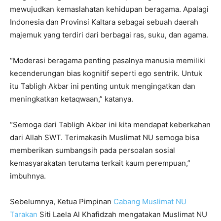
mewujudkan kemaslahatan kehidupan beragama. Apalagi
Indonesia dan Provinsi Kaltara sebagai sebuah daerah
majemuk yang terdiri dari berbagai ras, suku, dan agama.
“Moderasi beragama penting pasalnya manusia memiliki
kecenderungan bias kognitif seperti ego sentrik. Untuk
itu Tabligh Akbar ini penting untuk mengingatkan dan
meningkatkan ketaqwaan,” katanya.
“Semoga dari Tabligh Akbar ini kita mendapat keberkahan
dari Allah SWT. Terimakasih Muslimat NU semoga bisa
memberikan sumbangsih pada persoalan sosial
kemasyarakatan terutama terkait kaum perempuan,”
imbuhnya.
Sebelumnya, Ketua Pimpinan
Cabang Muslimat NU
Tarakan
Siti Laela Al Khafidzah mengatakan Muslimat NU