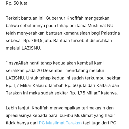
Rp. 50 juta.
Terkait bantuan ini, Gubernur Khofifah mengatakan
bahwa sebelumnya pada tahap pertama Muslimat NU
telah menyerahkan bantuan kemanusiaan bagi Palestina
sebesar Rp. 766,5 juta. Bantuan tersebut diserahkan
melalui LAZISNU.
“InsyaAllah nanti tahap kedua akan kembali kami
serahkan pada 20 Desember mendatang melalui
LAZISNU. Untuk tahap kedua ini sudah terkumpul sekitar
Rp. 1,7 Miliar Kalau ditambah Rp. 50 juta dari Kaltara dan
Tarakan ini maka sudah sekitar Rp. 1,75 Miliar,” katanya.
Lebih lanjut, Khofifah menyampaikan terimakasih dan
apresiasinya kepada para ibu-ibu Muslimat yang hadir
tidak hanya dari
PC Muslimat Tarakan
tapi juga dari PC