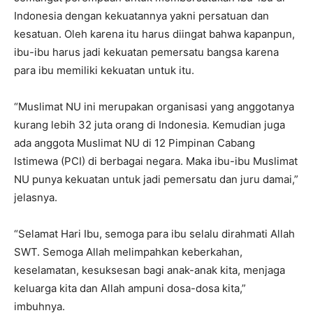
Indonesia dengan kekuatannya yakni persatuan dan
kesatuan. Oleh karena itu harus diingat bahwa kapanpun,
ibu-ibu harus jadi kekuatan pemersatu bangsa karena
para ibu memiliki kekuatan untuk itu.
“Muslimat NU ini merupakan organisasi yang anggotanya
kurang lebih 32 juta orang di Indonesia. Kemudian juga
ada anggota Muslimat NU di 12 Pimpinan Cabang
Istimewa (PCI) di berbagai negara. Maka ibu-ibu Muslimat
NU punya kekuatan untuk jadi pemersatu dan juru damai,”
jelasnya.
“Selamat Hari Ibu, semoga para ibu selalu dirahmati Allah
SWT. Semoga Allah melimpahkan keberkahan,
keselamatan, kesuksesan bagi anak-anak kita, menjaga
keluarga kita dan Allah ampuni dosa-dosa kita,”
imbuhnya.