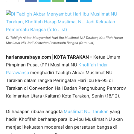
Di Tabligh Akbar Menyambut Hari Ibu Muslimat NU Tarakan, Khofifah Harap
Muslimat NU Jadi Kekuatan Pemersatu Bangsa (foto : ist)
hariansurabaya.com |KOTA TARAKAN –
Ketua Umum
Pimpinan Pusat (PP) Muslimat NU
Khofifah Indar
Parawansa
menghadiri Tabligh Akbar Muslimat NU
Tarakan dalam rangka Peringatan Hari Ibu ke-95 di
Tarakan di Convention Hall Badan Penghubung Pemprov
Kalimantan Utara (Kaltara) Kota Tarakan, Senin (18/12).
Di hadapan ribuan anggota
Muslimat NU Tarakan
yang
hadir, Khofifah berharap para ibu-ibu Muslimat NU akan
menjadi kekuatan moderasi dan persatuan bangsa di