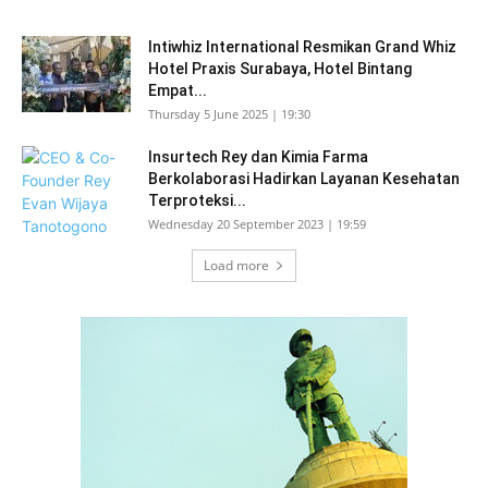
Intiwhiz International Resmikan Grand Whiz
Hotel Praxis Surabaya, Hotel Bintang
Empat...
Thursday 5 June 2025 | 19:30
Insurtech Rey dan Kimia Farma
Berkolaborasi Hadirkan Layanan Kesehatan
Terproteksi...
Wednesday 20 September 2023 | 19:59
Load more