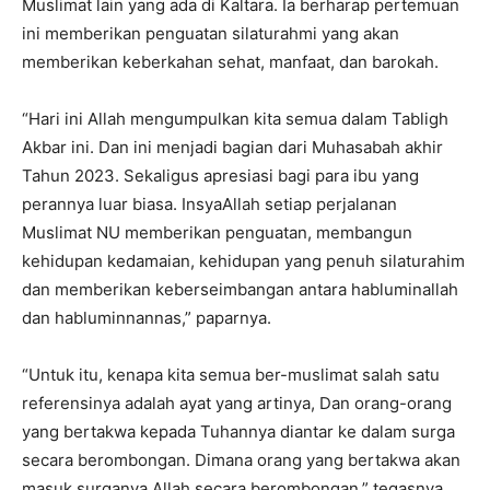
Muslimat lain yang ada di Kaltara. Ia berharap pertemuan
ini memberikan penguatan silaturahmi yang akan
memberikan keberkahan sehat, manfaat, dan barokah.
“Hari ini Allah mengumpulkan kita semua dalam Tabligh
Akbar ini. Dan ini menjadi bagian dari Muhasabah akhir
Tahun 2023. Sekaligus apresiasi bagi para ibu yang
perannya luar biasa. InsyaAllah setiap perjalanan
Muslimat NU memberikan penguatan, membangun
kehidupan kedamaian, kehidupan yang penuh silaturahim
dan memberikan keberseimbangan antara habluminallah
dan habluminnannas,” paparnya.
“Untuk itu, kenapa kita semua ber-muslimat salah satu
referensinya adalah ayat yang artinya, Dan orang-orang
yang bertakwa kepada Tuhannya diantar ke dalam surga
secara berombongan. Dimana orang yang bertakwa akan
masuk surganya Allah secara berombongan,” tegasnya.