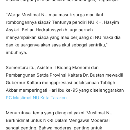
“Warga Muslimat NU mau masuk surga mau ikut
rombongannya siapa? Tentunya pendiri NU KH. Hasyim
Asy’ari. Beliau Hadratussyaikh juga pernah
menyampaikan siapa yang mau berjuang di NU maka dia
dan keluarganya akan saya akui sebagai santriku,”
imbuhnya.
Sementara itu, Asisten II Bidang Ekonomi dan
Pembangunan Setda Provinsi Kaltara Dr. Bustan mewakili
Gubernur Kaltara mengapresiasi pelaksanaan Tabligh
Akbar memperingati Hari Ibu ke-95 yang diselenggarakan
PC Muslimat NU Kota Tarakan
.
Menurutnya, tema yang diangkat yakni ‘Muslimat NU
Berkhidmat untuk NKRI Dalam Mengawal Moderasi’
sangat penting. Bahwa moderasi penting untuk