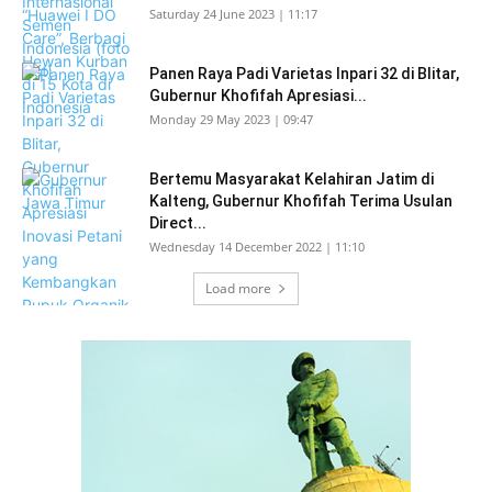
Saturday 24 June 2023 | 11:17
Panen Raya Padi Varietas Inpari 32 di Blitar,
Gubernur Khofifah Apresiasi...
Monday 29 May 2023 | 09:47
Bertemu Masyarakat Kelahiran Jatim di
Kalteng, Gubernur Khofifah Terima Usulan
Direct...
Wednesday 14 December 2022 | 11:10
Load more