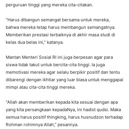
perguruan tinggi yang mereka cita-citakan.
“Harus dibangun semangat bersama untuk mereka,
bahwa mereka tetap harus membangun semangatnya.
Memberikan prestasi terbaiknya di akhir masa studi di
kelas dua belas ini,” katanya.
Mantan Menteri Sosial RI ini juga berpesan agar para
siswa tidak takut untuk bercita-cita tinggi. Ia juga
memotivasi mereka agar selalu berpikir positif dan tentu
dibarengi dengan ikhtiar yang luar biasa untuk menggapai
mimpi atau cita-cita tinggi mereka.
“Allah akan memberikan kepada kita sesuai dengan apa
yang kita persangkaan kepadaNya, ini hadist qudsi. Maka
semua harus positif thingking, harus husnudzon terhadap
Rohman rohimnya Allah,” pesannya.