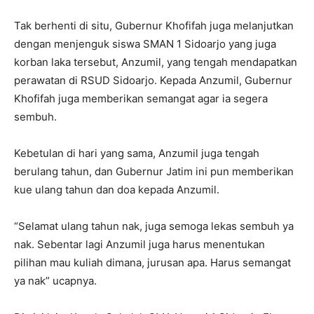
Tak berhenti di situ, Gubernur Khofifah juga melanjutkan
dengan menjenguk siswa SMAN 1 Sidoarjo yang juga
korban laka tersebut, Anzumil, yang tengah mendapatkan
perawatan di RSUD Sidoarjo. Kepada Anzumil, Gubernur
Khofifah juga memberikan semangat agar ia segera
sembuh.
Kebetulan di hari yang sama, Anzumil juga tengah
berulang tahun, dan Gubernur Jatim ini pun memberikan
kue ulang tahun dan doa kepada Anzumil.
“Selamat ulang tahun nak, juga semoga lekas sembuh ya
nak. Sebentar lagi Anzumil juga harus menentukan
pilihan mau kuliah dimana, jurusan apa. Harus semangat
ya nak” ucapnya.