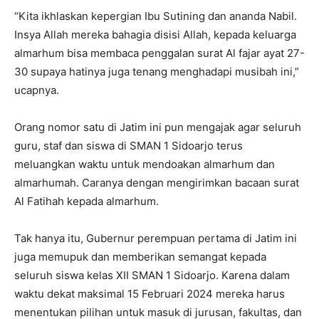
“Kita ikhlaskan kepergian Ibu Sutining dan ananda Nabil.
Insya Allah mereka bahagia disisi Allah, kepada keluarga
almarhum bisa membaca penggalan surat Al fajar ayat 27-
30 supaya hatinya juga tenang menghadapi musibah ini,”
ucapnya.
Orang nomor satu di Jatim ini pun mengajak agar seluruh
guru, staf dan siswa di SMAN 1 Sidoarjo terus
meluangkan waktu untuk mendoakan almarhum dan
almarhumah. Caranya dengan mengirimkan bacaan surat
Al Fatihah kepada almarhum.
Tak hanya itu, Gubernur perempuan pertama di Jatim ini
juga memupuk dan memberikan semangat kepada
seluruh siswa kelas XII SMAN 1 Sidoarjo. Karena dalam
waktu dekat maksimal 15 Februari 2024 mereka harus
menentukan pilihan untuk masuk di jurusan, fakultas, dan