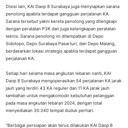
Disisi lain, KAI Daop 8 Surabaya juga menyiapkan sarana
penolong apabila terdapat gangguan perjalanan KA.
Sarana tersebut yakni kereta penolong yang dilengkapi
dengan peralatan P3K dan juga kelengkapan peralatan
teknis. Sarana penolong ini ditempatkan di Depo
Sidotopo, Depo Surabaya Pasarturi, dan Depo Malang,
berdasarkan lokasi strategis apabila terdapat gangguan
perjalanan KA.
Setiap hari selama masa angkutan lebaran nanti, KAI
Daop 8 Surabaya mengoperasikan 54 perjalanan KA jarak
jauh yang terdiri 43 KA reguler dan 11 KA jarak jauh
tambahan untuk mengakomodir kebutuhan pelanggan
pada masa angkutan lebaran 2024, dengan total
menyediakan 30.340 tempat duduk perhari.
“Berbagai persiapan akan terus dilakukan KAI Daop 8