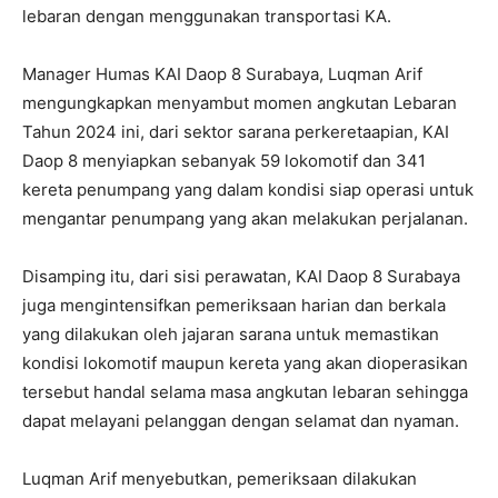
lebaran dengan menggunakan transportasi KA.
Manager Humas KAI Daop 8 Surabaya, Luqman Arif
mengungkapkan menyambut momen angkutan Lebaran
Tahun 2024 ini, dari sektor sarana perkeretaapian, KAI
Daop 8 menyiapkan sebanyak 59 lokomotif dan 341
kereta penumpang yang dalam kondisi siap operasi untuk
mengantar penumpang yang akan melakukan perjalanan.
Disamping itu, dari sisi perawatan, KAI Daop 8 Surabaya
juga mengintensifkan pemeriksaan harian dan berkala
yang dilakukan oleh jajaran sarana untuk memastikan
kondisi lokomotif maupun kereta yang akan dioperasikan
tersebut handal selama masa angkutan lebaran sehingga
dapat melayani pelanggan dengan selamat dan nyaman.
Luqman Arif menyebutkan, pemeriksaan dilakukan