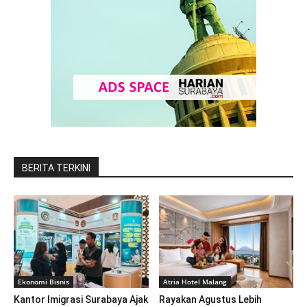
BERITA TERKINI
Ekonomi Bisnis
Atria Hotel Malang
Kantor Imigrasi Surabaya Ajak
Rayakan Agustus Lebih