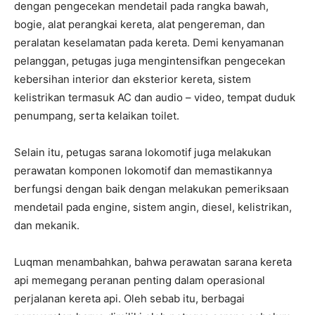
dengan pengecekan mendetail pada rangka bawah,
bogie, alat perangkai kereta, alat pengereman, dan
peralatan keselamatan pada kereta. Demi kenyamanan
pelanggan, petugas juga mengintensifkan pengecekan
kebersihan interior dan eksterior kereta, sistem
kelistrikan termasuk AC dan audio – video, tempat duduk
penumpang, serta kelaikan toilet.
Selain itu, petugas sarana lokomotif juga melakukan
perawatan komponen lokomotif dan memastikannya
berfungsi dengan baik dengan melakukan pemeriksaan
mendetail pada engine, sistem angin, diesel, kelistrikan,
dan mekanik.
Luqman menambahkan, bahwa perawatan sarana kereta
api memegang peranan penting dalam operasional
perjalanan kereta api. Oleh sebab itu, berbagai