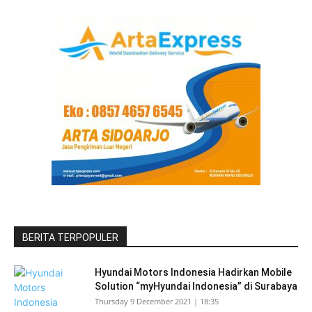
BERITA TERPOPULER
Hyundai Motors Indonesia Hadirkan Mobile
Solution “myHyundai Indonesia” di Surabaya
Thursday 9 December 2021 | 18:35