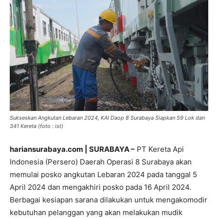
Sukseskan Angkutan Lebaran 2024, KAI Daop 8 Surabaya Siapkan 59 Lok dan
341 Kereta (foto : ist)
hariansurabaya.com | SURABAYA –
PT Kereta Api
Indonesia (Persero) Daerah Operasi 8 Surabaya akan
memulai posko angkutan Lebaran 2024 pada tanggal 5
April 2024 dan mengakhiri posko pada 16 April 2024.
Berbagai kesiapan sarana dilakukan untuk mengakomodir
kebutuhan pelanggan yang akan melakukan mudik