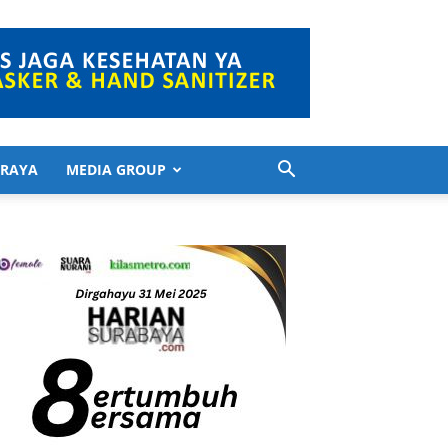
 RAYA
MEDIA GROUP