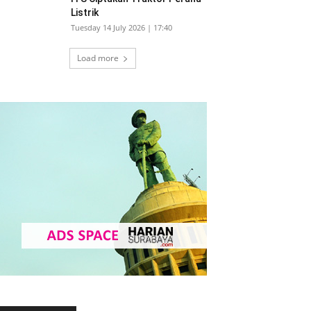
Listrik
Tuesday 14 July 2026 | 17:40
Load more