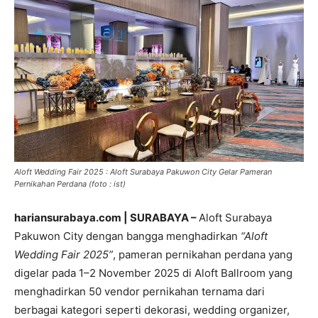
Aloft Wedding Fair 2025 : Aloft Surabaya Pakuwon City Gelar Pameran
Pernikahan Perdana (foto : ist)
hariansurabaya.com | SURABAYA –
Aloft Surabaya
Pakuwon City dengan bangga menghadirkan
“Aloft
Wedding Fair 2025”
, pameran pernikahan perdana yang
digelar pada 1–2 November 2025 di Aloft Ballroom yang
menghadirkan 50 vendor pernikahan ternama dari
berbagai kategori seperti dekorasi, wedding organizer,