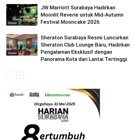
JW Marriott Surabaya Hadirkan
Moonlit Reverie untuk Mid-Autumn
Festival Mooncake 2026
Hotel
Sheraton Surabaya Resmi Luncurkan
Sheraton Club Lounge Baru, Hadirkan
Pengalaman Eksklusif dengan
Hotel
Panorama Kota dari Lantai Tertinggi