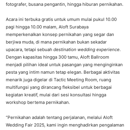
fotografer, busana pengantin, hingga hiburan pernikahan.
Acara ini terbuka gratis untuk umum mulai pukul 10.00
pagi hingga 10.00 malam, Aloft Surabaya
memperkenalkan konsep pernikahan yang segar dan
berjiwa muda, di mana pernikahan bukan sekadar
upacara, tetapi sebuah
destination wedding experience
.
Dengan kapasitas hingga 300 tamu, Aloft Ballroom
menjadi pilihan ideal untuk pasangan yang menginginkan
pesta yang intim namun tetap elegan. Berbagai aktivitas
menarik juga digelar di Tactic Meeting Room, ruang
multifungsi yang dirancang fleksibel untuk berbagai
kegiatan kreatif, mulai dari sesi konsultasi hingga
workshop bertema pernikahan.
“Pernikahan adalah tentang perjalanan, melalui Aloft
Wedding Fair 2025
,
kami ingin menghadirkan pengalaman