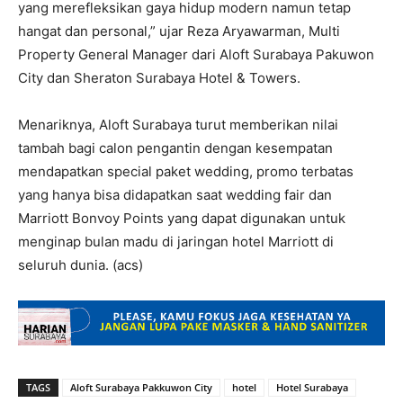
yang merefleksikan gaya hidup modern namun tetap
hangat dan personal,” ujar Reza Aryawarman, Multi
Property General Manager dari Aloft Surabaya Pakuwon
City dan Sheraton Surabaya Hotel & Towers.
Menariknya, Aloft Surabaya turut memberikan nilai
tambah bagi calon pengantin dengan kesempatan
mendapatkan special paket wedding, promo terbatas
yang hanya bisa didapatkan saat wedding fair dan
Marriott Bonvoy Points yang dapat digunakan untuk
menginap bulan madu di jaringan hotel Marriott di
seluruh dunia. (acs)
TAGS
Aloft Surabaya Pakkuwon City
hotel
Hotel Surabaya