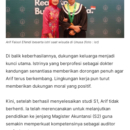
Arif Faisol Efendi beserta istri saat wisuda di Unusa (foto : ist)
Di balik keberhasilannya, dukungan keluarga menjadi
kunci utama. Istrinya yang berprofesi sebagai dokter
kandungan senantiasa memberikan dorongan penuh agar
Arif terus berkembang. Lingkungan kerja pun turut
memberikan dukungan moral yang positif.
Kini, setelah berhasil menyelesaikan studi S1, Arif tidak
berhenti. Ia telah merencanakan untuk melanjutkan
pendidikan ke jenjang Magister Akuntansi (S2) guna
semakin memperkuat kompetensinya sebagai auditor