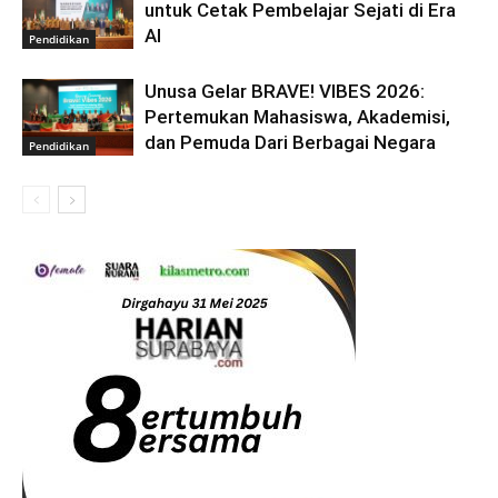
untuk Cetak Pembelajar Sejati di Era
AI
Pendidikan
Unusa Gelar BRAVE! VIBES 2026:
Pertemukan Mahasiswa, Akademisi,
dan Pemuda Dari Berbagai Negara
Pendidikan