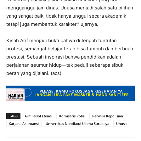
mengganggu jam dinas. Unusa menjadi salah satu pilihan
yang sangat baik, tidak hanya unggul secara akademik
tetapi juga membentuk karakter,” ujarnya.
Kisah Arif menjadi bukti bahwa di tengah tuntutan
profesi, semangat belajar tetap bisa tumbuh dan berbuah
prestasi. Sebuah inspirasi bahwa pendidikan adalah
perjalanan seumur hidup—tak peduli seberapa sibuk
peran yang dijalani. (acs)
TAGS
Arif Faisol Efendi
Komisaris Polisi
Perwira Kepolisian
Sarjana Akuntansi
Universitas Nahdlatul Ulama Surabaya
Unusa