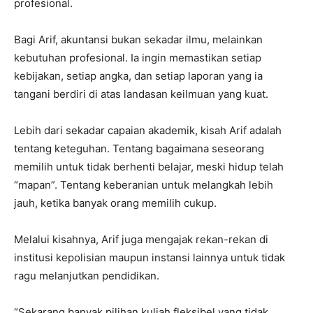
profesional.
Bagi Arif, akuntansi bukan sekadar ilmu, melainkan
kebutuhan profesional. Ia ingin memastikan setiap
kebijakan, setiap angka, dan setiap laporan yang ia
tangani berdiri di atas landasan keilmuan yang kuat.
Lebih dari sekadar capaian akademik, kisah Arif adalah
tentang keteguhan. Tentang bagaimana seseorang
memilih untuk tidak berhenti belajar, meski hidup telah
“mapan”. Tentang keberanian untuk melangkah lebih
jauh, ketika banyak orang memilih cukup.
Melalui kisahnya, Arif juga mengajak rekan-rekan di
institusi kepolisian maupun instansi lainnya untuk tidak
ragu melanjutkan pendidikan.
“Sekarang banyak pilihan kuliah fleksibel yang tidak