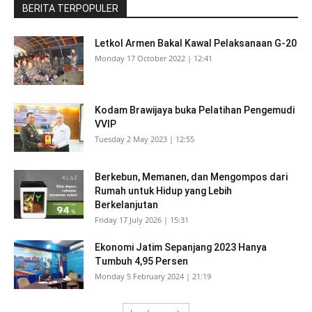
BERITA TERPOPULER
Letkol Armen Bakal Kawal Pelaksanaan G-20
Monday 17 October 2022 | 12:41
Kodam Brawijaya buka Pelatihan Pengemudi
VVIP
Tuesday 2 May 2023 | 12:55
Berkebun, Memanen, dan Mengompos dari
Rumah untuk Hidup yang Lebih
Berkelanjutan
Friday 17 July 2026 | 15:31
Ekonomi Jatim Sepanjang 2023 Hanya
Tumbuh 4,95 Persen
Monday 5 February 2024 | 21:19