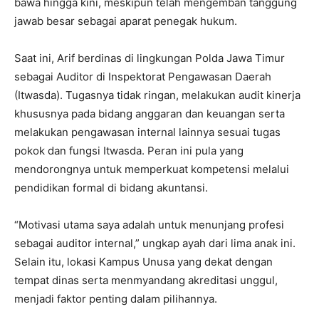
bawa hingga kini, meskipun telah mengemban tanggung
jawab besar sebagai aparat penegak hukum.
Saat ini, Arif berdinas di lingkungan Polda Jawa Timur
sebagai Auditor di Inspektorat Pengawasan Daerah
(Itwasda). Tugasnya tidak ringan, melakukan audit kinerja
khususnya pada bidang anggaran dan keuangan serta
melakukan pengawasan internal lainnya sesuai tugas
pokok dan fungsi Itwasda. Peran ini pula yang
mendorongnya untuk memperkuat kompetensi melalui
pendidikan formal di bidang akuntansi.
“Motivasi utama saya adalah untuk menunjang profesi
sebagai auditor internal,” ungkap ayah dari lima anak ini.
Selain itu, lokasi Kampus Unusa yang dekat dengan
tempat dinas serta menmyandang akreditasi unggul,
menjadi faktor penting dalam pilihannya.