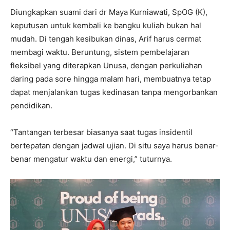
Diungkapkan suami dari dr Maya Kurniawati, SpOG (K),
keputusan untuk kembali ke bangku kuliah bukan hal
mudah. Di tengah kesibukan dinas, Arif harus cermat
membagi waktu. Beruntung, sistem pembelajaran
fleksibel yang diterapkan Unusa, dengan perkuliahan
daring pada sore hingga malam hari, membuatnya tetap
dapat menjalankan tugas kedinasan tanpa mengorbankan
pendidikan.
“Tantangan terbesar biasanya saat tugas insidentil
bertepatan dengan jadwal ujian. Di situ saya harus benar-
benar mengatur waktu dan energi,” tuturnya.