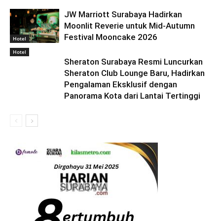
JW Marriott Surabaya Hadirkan
Moonlit Reverie untuk Mid-Autumn
Festival Mooncake 2026
Hotel
Hotel
Sheraton Surabaya Resmi Luncurkan
Sheraton Club Lounge Baru, Hadirkan
Pengalaman Eksklusif dengan
Panorama Kota dari Lantai Tertinggi