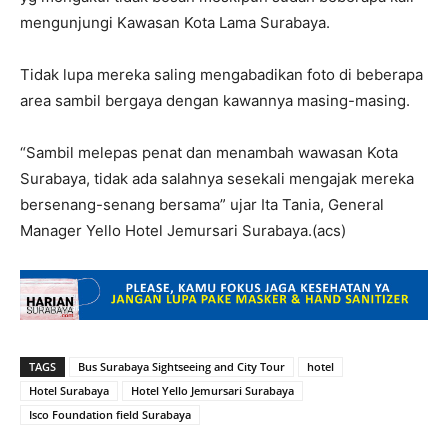
mengunjungi Kawasan Kota Lama Surabaya.
Tidak lupa mereka saling mengabadikan foto di beberapa
area sambil bergaya dengan kawannya masing-masing.
“Sambil melepas penat dan menambah wawasan Kota
Surabaya, tidak ada salahnya sesekali mengajak mereka
bersenang-senang bersama” ujar Ita Tania, General
Manager Yello Hotel Jemursari Surabaya.(acs)
TAGS
Bus Surabaya Sightseeing and City Tour
hotel
Hotel Surabaya
Hotel Yello Jemursari Surabaya
Isco Foundation field Surabaya