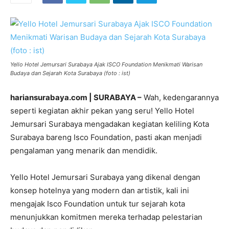
Yello Hotel Jemursari Surabaya Ajak ISCO Foundation Menikmati Warisan
Budaya dan Sejarah Kota Surabaya (foto : ist)
hariansurabaya.com | SURABAYA –
Wah, kedengarannya
seperti kegiatan akhir pekan yang seru! Yello Hotel
Jemursari Surabaya mengadakan kegiatan keliling Kota
Surabaya bareng Isco Foundation, pasti akan menjadi
pengalaman yang menarik dan mendidik.
Yello Hotel Jemursari Surabaya yang dikenal dengan
konsep hotelnya yang modern dan artistik, kali ini
mengajak Isco Foundation untuk tur sejarah kota
menunjukkan komitmen mereka terhadap pelestarian