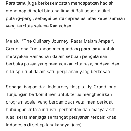
Para tamu juga berkesempatan mendapatkan hadiah
menginap di hotel bintang lima di Bali beserta tiket
pulang-pergi, sebagai bentuk apresiasi atas kebersamaan
yang tercipta selama Ramadhan.
Melalui “The Culinary Journey: Pasar Malam Ampel”,
Grand Inna Tunjungan mengundang para tamu untuk
merayakan Ramadhan dalam sebuah pengalaman
berbuka puasa yang memadukan cita rasa, budaya, dan
nilai spiritual dalam satu perjalanan yang berkesan.
Sebagai bagian dari InJourney Hospitality, Grand Inna
Tunjungan berkomitmen untuk terus menghadirkan
program sosial yang berdampak nyata, memperkuat
hubungan antara industri perhotelan dan masyarakat
luas, serta menjaga semangat pelayanan terbaik khas
Indonesia di setiap langkahnya. (acs)