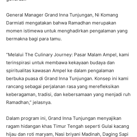
General Manager Grand Inna Tunjungan, Ni Komang
Darmiati mengatakan bahwa Ramadhan merupakan
momen istimewa untuk menghadirkan pengalaman yang
bermakna bagi para tamu.
“Melalui The Culinary Journey: Pasar Malam Ampel, kami
terinspirasi untuk membawa kekayaan budaya dan
spiritualitas kawasan Ampel ke dalam pengalaman
berbuka puasa di Grand Inna Tunjungan. Konsep ini kami
rancang sebagai perjalanan rasa yang merefleksikan
keberagaman, tradisi, dan kebersamaan yang menjadi ruh
Ramadhan,” jelasnya.
Dalam program ini, Grand Inna Tunjungan menyajikan
ragam hidangan khas Timur Tengah seperti Gulai kacang
hijau dan roti maryam, Nasi briyani Madinah, Daging Sapi