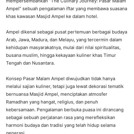
mempersembahkan “The Culinary Journey: Pasar Malam
Ampel” sebuah pengalaman iftar yang membawa suasana
khas kawasan Masjid Ampel ke dalam hotel.
Ampel dikenal sebagai pusat pertemuan berbagai budaya
Arab, Jawa, Madura, dan Melayu, yang tercermin dalam
kehidupan masyarakatnya, mulai dari nilai spiritualitas,
busana muslim, hingga kekayaan kuliner khas Timur
Tengah dan Nusantara.
Konsep Pasar Malam Ampel diwujudkan tidak hanya
melalui sajian kuliner, tetapi juga lewat dekorasi tematik
bernuansa Masjid Ampel, menciptakan atmosfer
Ramadhan yang hangat, religius, dan penuh
kebersamaan. Pengalaman berbuka puasa ini dirancang
sebagai sebuah perjalanan rasa yang merefleksikan
harmoni budaya dan tradisi yang telah hidup selama
generasi.