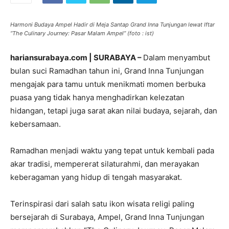
Harmoni Budaya Ampel Hadir di Meja Santap Grand Inna Tunjungan lewat Iftar
“The Culinary Journey: Pasar Malam Ampel” (foto : ist)
hariansurabaya.com | SURABAYA –
Dalam menyambut
bulan suci Ramadhan tahun ini, Grand Inna Tunjungan
mengajak para tamu untuk menikmati momen berbuka
puasa yang tidak hanya menghadirkan kelezatan
hidangan, tetapi juga sarat akan nilai budaya, sejarah, dan
kebersamaan.
Ramadhan menjadi waktu yang tepat untuk kembali pada
akar tradisi, mempererat silaturahmi, dan merayakan
keberagaman yang hidup di tengah masyarakat.
Terinspirasi dari salah satu ikon wisata religi paling
bersejarah di Surabaya, Ampel, Grand Inna Tunjungan