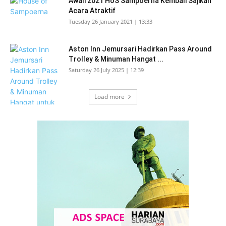
Awali 2021 HoS Sampoerna Kembali Sajikan
Acara Atraktif
Tuesday 26 January 2021 | 13:33
Aston Inn Jemursari Hadirkan Pass Around
Trolley & Minuman Hangat ...
Saturday 26 July 2025 | 12:39
Load more