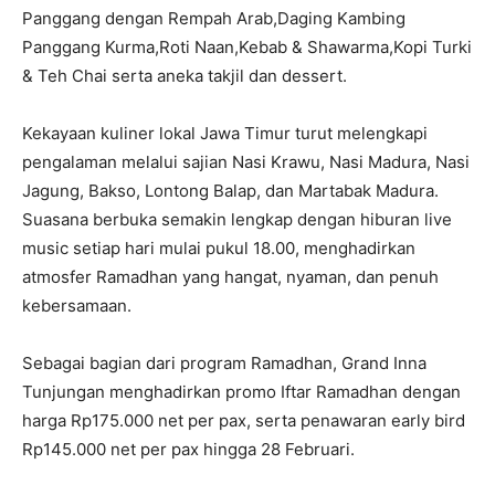
Panggang dengan Rempah Arab,Daging Kambing
Panggang Kurma,Roti Naan,Kebab & Shawarma,Kopi Turki
& Teh Chai serta aneka takjil dan dessert.
Kekayaan kuliner lokal Jawa Timur turut melengkapi
pengalaman melalui sajian Nasi Krawu, Nasi Madura, Nasi
Jagung, Bakso, Lontong Balap, dan Martabak Madura.
Suasana berbuka semakin lengkap dengan hiburan live
music setiap hari mulai pukul 18.00, menghadirkan
atmosfer Ramadhan yang hangat, nyaman, dan penuh
kebersamaan.
Sebagai bagian dari program Ramadhan, Grand Inna
Tunjungan menghadirkan promo Iftar Ramadhan dengan
harga Rp175.000 net per pax, serta penawaran early bird
Rp145.000 net per pax hingga 28 Februari.