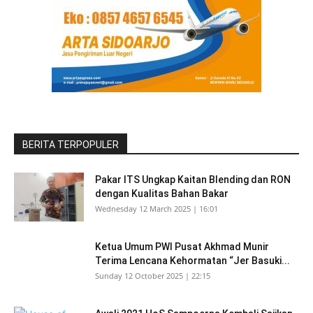
BERITA TERPOPULER
Pakar ITS Ungkap Kaitan Blending dan RON
dengan Kualitas Bahan Bakar
Wednesday 12 March 2025 | 16:01
Ketua Umum PWI Pusat Akhmad Munir
Terima Lencana Kehormatan “Jer Basuki...
Sunday 12 October 2025 | 22:15