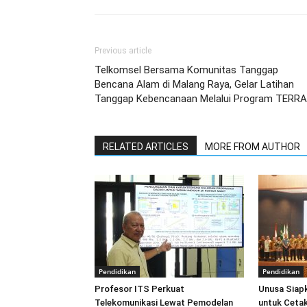
Previous article
Telkomsel Bersama Komunitas Tanggap
Bencana Alam di Malang Raya, Gelar Latihan
Tanggap Kebencanaan Melalui Program TERRA
RELATED ARTICLES
MORE FROM AUTHOR
Pendidikan
Pendidikan
Profesor ITS Perkuat
Unusa Siapk
Telekomunikasi Lewat Pemodelan
untuk Cetak