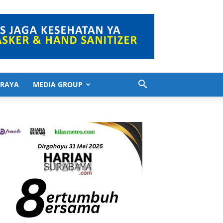
 RAYA
MEDIA GROUP